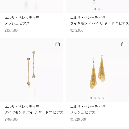
エルサ・ペレッティ™
エルサ・ペレッティ™
メッシュ ピアス
ダイヤモンド バイ ザ ヤード™ ピアス
¥357,500
¥242,000
エルサ・ペレッティ™
エルサ・ペレッティ™
ダイヤモンド バイ ザ ヤード™ ピアス
メッシュ ピアス
¥709,500
¥1,320,000