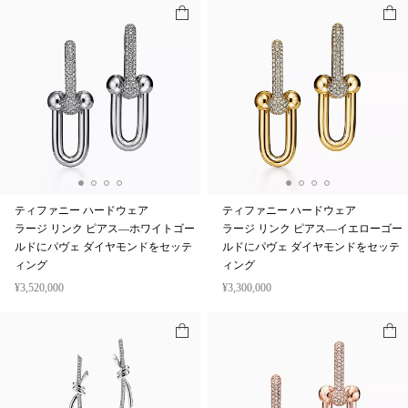
ティファニー ハードウェア
ティファニー ハードウェア
ラージ リンク ピアス—ホワイトゴー
ラージ リンク ピアス—イエローゴー
ルドにパヴェ ダイヤモンドをセッテ
ルドにパヴェ ダイヤモンドをセッテ
ィング
ィング
¥3,520,000
¥3,300,000