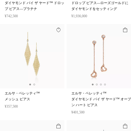
ダイヤモンド バイ ザ ヤード™ ドロッ
ドロップ ピアス—ローズゴールドに
プ ピアス—プラチナ
ダイヤモンドをセッティング
¥742,500
¥1,936,000
エルサ・ペレッティ™
エルサ・ペレッティ™
メッシュ ピアス
ダイヤモンド バイ ザ ヤード™ オープ
ン ハート ピアス
¥357,500
¥401,500