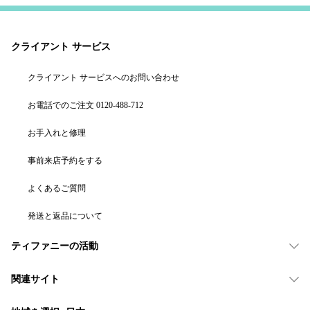
クライアント サービス
クライアント サービスへのお問い合わせ
お電話でのご注文 0120-488-712
お手入れと修理
事前来店予約をする
よくあるご質問
発送と返品について
ティファニーの活動
関連サイト