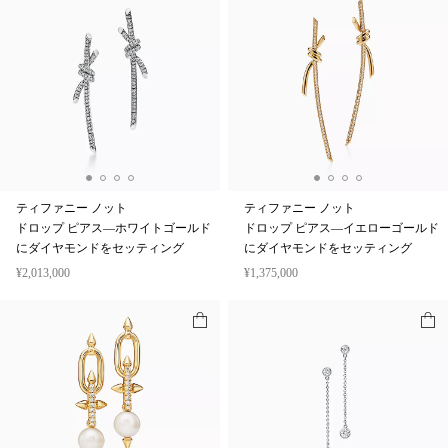
ティファニー ノット
ティファニー ノット
ドロップ ピアス—ホワイトゴールド
ドロップ ピアス—イエローゴールド
にダイヤモンドをセッティング
にダイヤモンドをセッティング
¥2,013,000
¥1,375,000