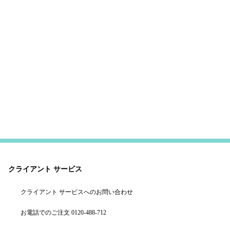
クライアント サービス
クライアント サービスへのお問い合わせ
お電話でのご注文 0120-488-712