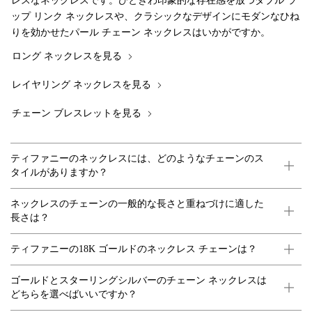
レスなネックレスです。ひときわ印象的な存在感を放つダブル ラ
ップ リンク ネックレスや、クラシックなデザインにモダンなひね
りを効かせたパール チェーン ネックレスはいかがですか。
ロング ネックレスを見る
レイヤリング ネックレスを見る
チェーン ブレスレットを見る
ティファニーのネックレスには、どのようなチェーンのス
タイルがありますか？
ネックレスのチェーンの一般的な長さと重ねづけに適した
長さは？
ティファニーの18K ゴールドのネックレス チェーンは？
ゴールドとスターリングシルバーのチェーン ネックレスは
どちらを選べばいいですか？