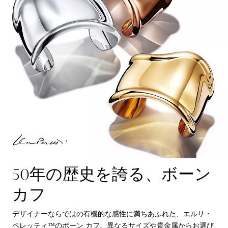
50年の歴史を誇る、ボーン
カフ
デザイナーならではの有機的な感性に満ちあふれた、エルサ・
ペレッティ™のボーン カフ。異なるサイズや貴金属からお選び