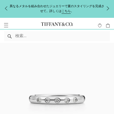
異なるメタルを組み合わせたジュエリーで夏のスタイリングを完成さ
せて。詳しくは
こちら
。