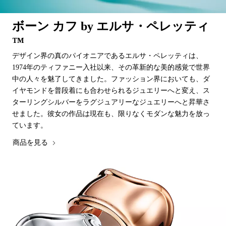
ボーン カフ by エルサ・ペレッティ
™
デザイン界の真のパイオニアであるエルサ・ペレッティは、
1974年のティファニー入社以来、その革新的な美的感覚で世界
中の人々を魅了してきました。ファッション界においても、ダ
イヤモンドを普段着にも合わせられるジュエリーへと変え、ス
ターリングシルバーをラグジュアリーなジュエリーへと昇華さ
せました。彼女の作品は現在も、限りなくモダンな魅力を放っ
ています。
商品を見る