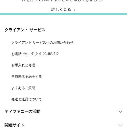
詳しく見る
クライアント サービス
クライアント サービスへのお問い合わせ
お電話でのご注文 0120-488-712
お手入れと修理
事前来店予約をする
よくあるご質問
発送と返品について
ティファニーの活動
関連サイト