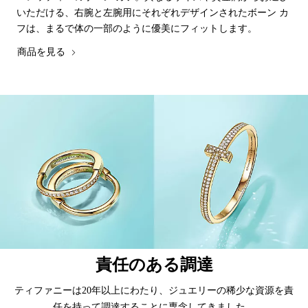
いただける、右腕と左腕用にそれぞれデザインされたボーン カ
フは、まるで体の一部のように優美にフィットします。
商品を見る
責任のある調達
ティファニーは20年以上にわたり、ジュエリーの稀少な資源を責
任を持って調達することに専念してきました。