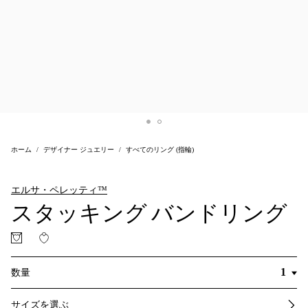
ホーム
デザイナー ジュエリー
すべてのリング (指輪)
エルサ・ペレッティ™
スタッキング バンドリング
数量
サイズを選ぶ