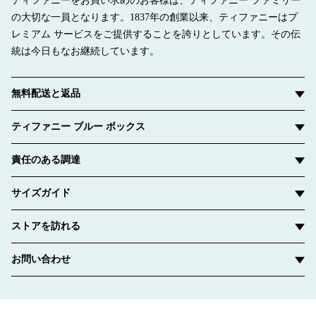
ティファニーをお買い求めのお客様は、ティファニー ファミリー
の大切な一員となります。1837年の創業以来、ティファニーはプ
レミアム サービスをご提供することを誇りとしています。その伝
統は今日もなお継続しています。
無料配送と返品
ティファニー ブルー ボックス
責任のある調達
サイズガイド
ストアを訪れる
お問い合わせ