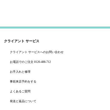
クライアント サービス
クライアント サービスへのお問い合わせ
お電話でのご注文 0120-488-712
お手入れと修理
事前来店予約をする
よくあるご質問
発送と返品について