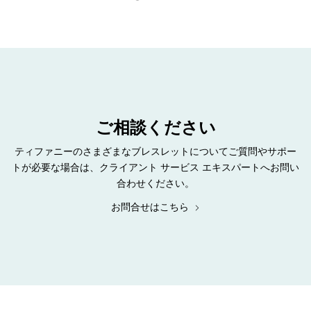
ご相談ください
ティファニーのさまざまなブレスレットについてご質問やサポー
トが必要な場合は、クライアント サービス エキスパートへお問い
合わせください。
お問合せはこちら