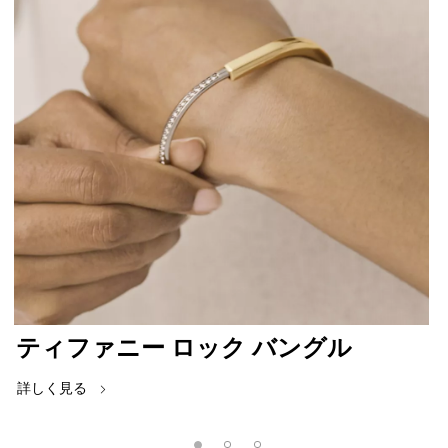
ティファニー ロック バングル
詳しく見る