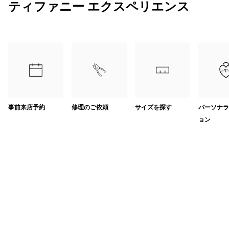
ティファニー エクスペリエンス
事前来店予約
修理のご依頼
サイズを探す
パーソナラ
ョン