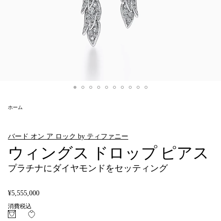
ホーム
バード オン ア ロック by ティファニー
ウィングス ドロップ ピアス
プラチナにダイヤモンドをセッティング
¥5,555,000
消費税込