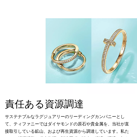
責任ある資源調達
サステナブルなラグジュアリーのリーディングカンパニーとし
て、ティファニーではダイヤモンドの原石や貴金属を、当社が直
接取引している鉱山、および再生資源から調達しています。私た