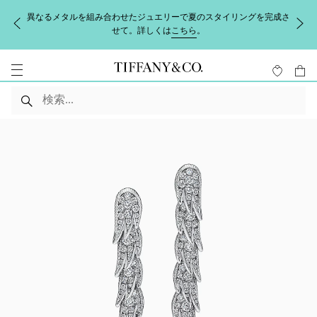
異なるメタルを組み合わせたジュエリーで夏のスタイリングを完成さ
せて。詳しくは
こちら
。