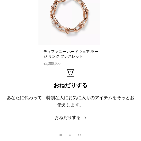
ティファニー ハードウェア:ラー
ジ リンク ブレスレット
¥5,280,000
おねだりする
あなたに代わって、特別な人にお気に入りのアイテムをそっとお
伝えします。
おねだりする