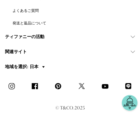
よくあるご質問
発送と返品について
ティファニーの活動
関連サイト
地域を選択: 日本
お問い合わ
© T&CO. 2025
せ