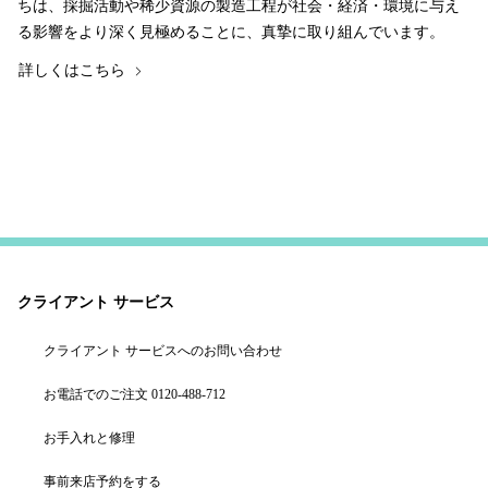
ちは、採掘活動や稀少資源の製造工程が社会・経済・環境に与え
る影響をより深く見極めることに、真摯に取り組んでいます。
詳しくはこちら
クライアント サービス
クライアント サービスへのお問い合わせ
お電話でのご注文 0120-488-712
お手入れと修理
事前来店予約をする