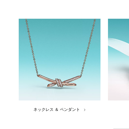
ネックレス ＆ ペンダント