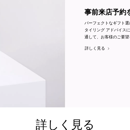
事前来店予約
パーフェクトなギフト選
タイリング アドバイス
通して、お客様のご要望
詳しく見る
詳しく見る