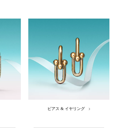
ピアス & イヤリング