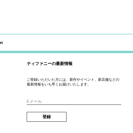
et
ティファニーの最新情報
ご登録いただいた方には、新作やイベント、新店舗などの
最新情報をいち早くお届けいたします。
Eメール
登録