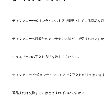
ティファニー公式オンラインストアで販売されている商品を取
ティファニーの腕時計のメンテナンスはどこで受けられますか
ジュエリーのお手入れ方法を教えてください。
ティファニー 公式オンラインストアで文字入れの注文はでき
返品または交換するにはどうすればいいですか？