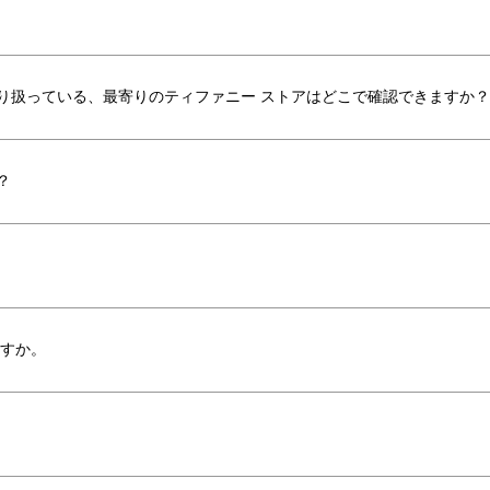
り扱っている、最寄りのティファニー ストアはどこで確認できますか？
？
ますか。