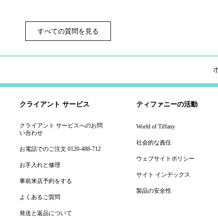
すべての質問を見る
クライアント サービス
ティファニーの活動
クライアント サービスへのお問
World of Tiffany
い合わせ
社会的な責任
お電話でのご注文 0120-488-712
ウェブサイトポリシー
お手入れと修理
サイト インデックス
事前来店予約をする
製品の安全性
よくあるご質問
発送と返品について