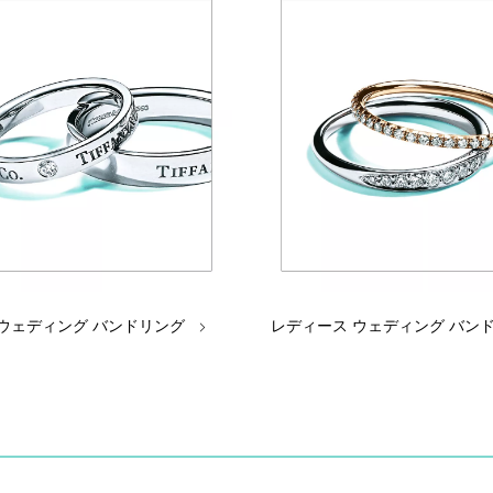
 ウェディング バンドリング
レディース ウェディング バン