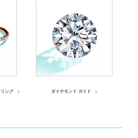
ドリング
ダイヤモンド ガイド