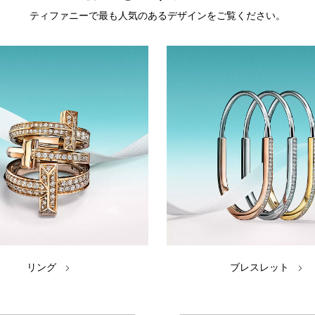
ティファニーで最も人気のあるデザインをご覧ください。
リング
ブレスレット