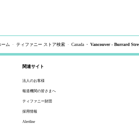
ホーム
ティファニー ストア検索
Canada
Vancouver - Burrard Stre
関連サイト
法人のお客様
報道機関の皆さまへ
ティファニー財団
採用情報
Alertline