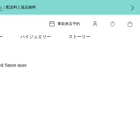
異なるメタルを組み合わせたジュエリーで夏のスタイリング
事前来店予約
ー
ハイジュエリー
ストーリー