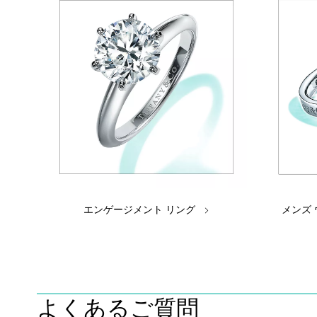
エンゲージメント リング
メンズ
よくあるご質問