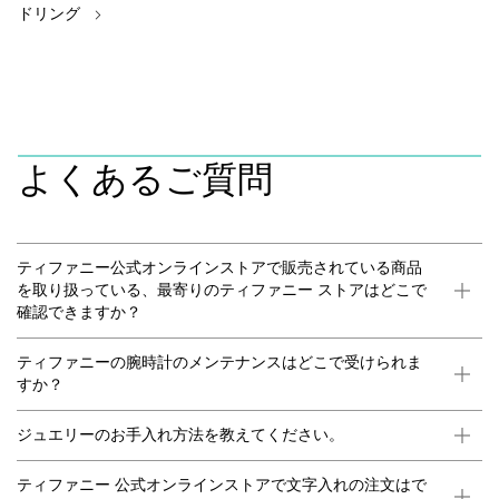
ドリング
よくあるご質問
ティファニー公式オンラインストアで販売されている商品
を取り扱っている、最寄りのティファニー ストアはどこで
確認できますか？
ティファニーの腕時計のメンテナンスはどこで受けられま
すか？
ジュエリーのお手入れ方法を教えてください。
ティファニー 公式オンラインストアで文字入れの注文はで