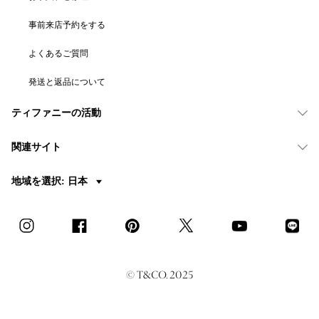
事前来店予約をする
よくあるご質問
発送と返品について
ティファニーの活動
関連サイト
地域を選択: 日本
© T&CO. 2025