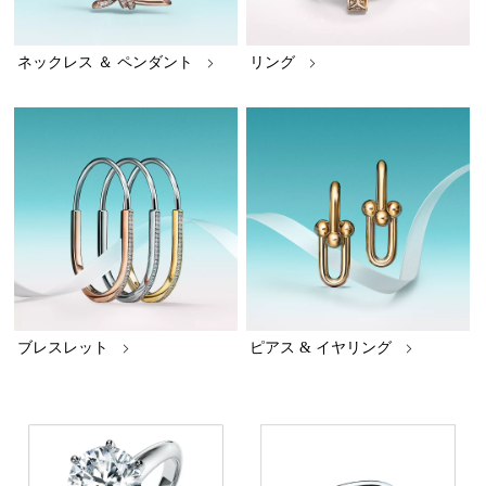
ネックレス ＆ ペンダント
リング
ブレスレット
ピアス & イヤリング