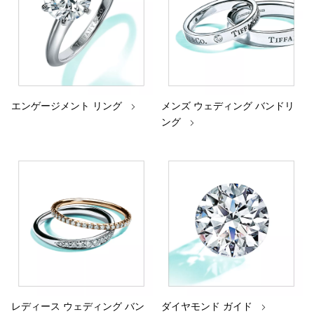
エンゲージメント リング
メンズ ウェディング バンドリ
ング
レディース ウェディング バン
ダイヤモンド ガイド