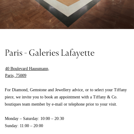
Paris - Galeries Lafayette
40 Boulevard Haussmann,
Paris, 75009
For Diamond, Gemstone and Jewellery advice, or to select your Tiffany
piece, we invite you to book an appointment with a Tiffany & Co.
boutiques team member by e-mail or telephone prior to your visit.
Monday – Saturday: 10:00 – 20:30
Sunday: 11:00 – 20:00