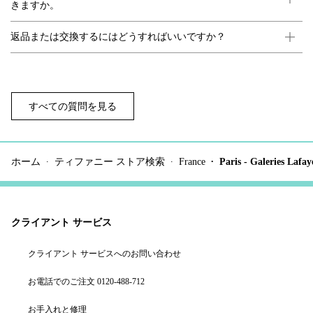
きますか。
返品または交換するにはどうすればいいですか？
すべての質問を見る
ホーム
ティファニー ストア検索
France
Paris - Galeries Lafay
クライアント サービス
クライアント サービスへのお問い合わせ
お電話でのご注文 0120-488-712
お手入れと修理