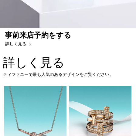
事前来店予約をする
詳しく見る
詳しく見る
ティファニーで最も人気のあるデザインをご覧ください。