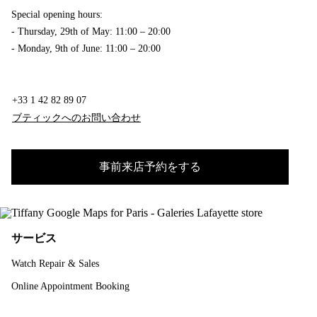
Special opening hours:
- Thursday, 29th of May: 11:00 – 20:00
- Monday, 9th of June: 11:00 – 20:00
+33 1 42 82 89 07
ブティックへのお問い合わせ
事前来店予約をする
サービス
Watch Repair & Sales
Online Appointment Booking