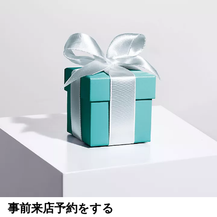
事前来店予約をする