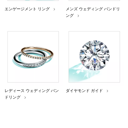
エンゲージメント リング
メンズ ウェディング バンドリ
ング
レディース ウェディング バン
ダイヤモンド ガイド
ドリング