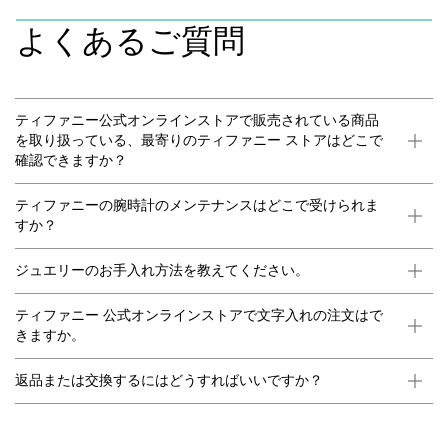
よくあるご質問
ティファニー公式オンラインストアで販売されている商品
を取り扱っている、最寄りのティファニー ストアはどこで
確認できますか？
ティファニーの腕時計のメンテナンスはどこで受けられま
すか？
ジュエリーのお手入れ方法を教えてください。
ティファニー 公式オンラインストアで文字入れの注文はで
きますか。
返品または交換するにはどうすればいいですか？