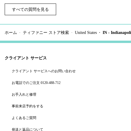
すべての質問を見る
ホーム
ティファニー ストア検索
United States
IN - Indianapol
クライアント サービス
クライアント サービスへのお問い合わせ
お電話でのご注文 0120-488-712
お手入れと修理
事前来店予約をする
よくあるご質問
発送と返品について