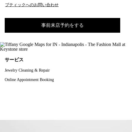
ブティックへのお問い合わせ
事前来店予約をする
サービス
Jewelry Cleaning & Repair
Online Appointment Booking