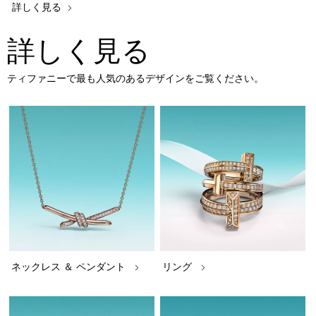
詳しく見る
詳しく見る
ティファニーで最も人気のあるデザインをご覧ください。
ネックレス ＆ ペンダント
リング