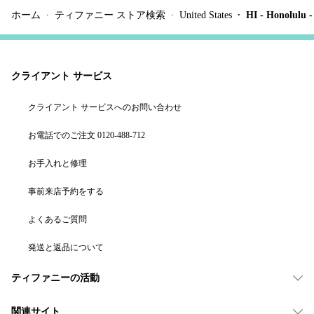
ホーム
ティファニー ストア検索
United States
HI - Honolulu 
クライアント サービス
クライアント サービスへのお問い合わせ
お電話でのご注文 0120-488-712
お手入れと修理
事前来店予約をする
よくあるご質問
発送と返品について
ティファニーの活動
関連サイト