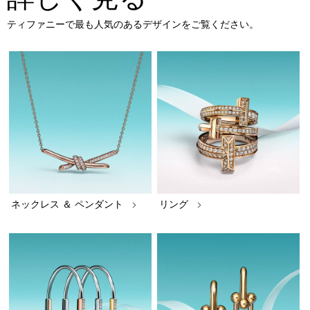
ティファニーで最も人気のあるデザインをご覧ください。
ネックレス ＆ ペンダント
リング