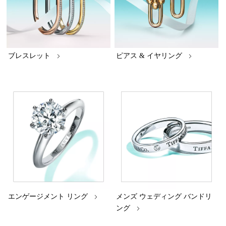
ブレスレット
ピアス & イヤリング
エンゲージメント リング
メンズ ウェディング バンドリ
ング