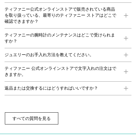
ティファニー公式オンラインストアで販売されている商品
を取り扱っている、最寄りのティファニー ストアはどこで
確認できますか？
ティファニーの腕時計のメンテナンスはどこで受けられま
すか？
ジュエリーのお手入れ方法を教えてください。
ティファニー 公式オンラインストアで文字入れの注文はで
きますか。
返品または交換するにはどうすればいいですか？
すべての質問を見る