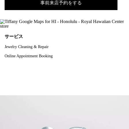
事前来店予約をする
サービス
Jewelry Cleaning & Repair
Online Appointment Booking