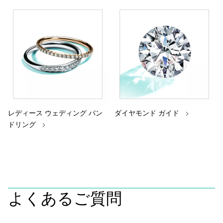
レディース ウェディング バン
ダイヤモンド ガイド
ドリング
よくあるご質問