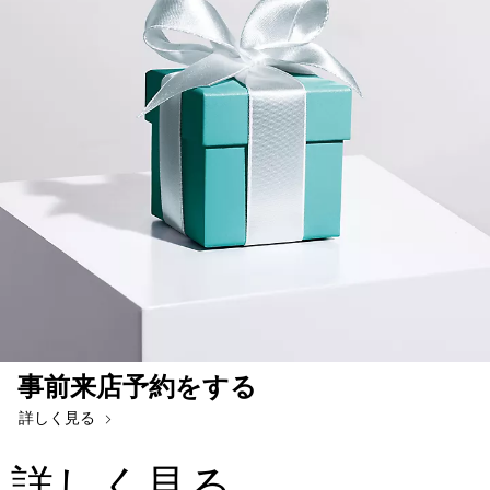
事前来店予約をする
詳しく見る
詳しく見る