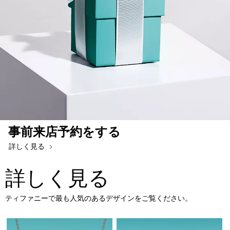
事前来店予約をする
詳しく見る
詳しく見る
ティファニーで最も人気のあるデザインをご覧ください。