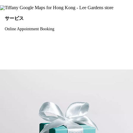
サービス
Online Appointment Booking