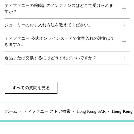
ティファニーの腕時計のメンテナンスはどこで受けられま
すか？
ジュエリーのお手入れ方法を教えてください。
ティファニー 公式オンラインストアで文字入れの注文はで
きますか。
返品または交換するにはどうすればいいですか？
すべての質問を見る
ホーム
ティファニー ストア検索
Hong Kong SAR
Hong Kong 