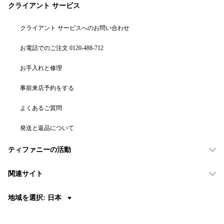
クライアント サービス
クライアント サービスへのお問い合わせ
お電話でのご注文 0120-488-712
お手入れと修理
事前来店予約をする
よくあるご質問
発送と返品について
ティファニーの活動
関連サイト
地域を選択: 日本