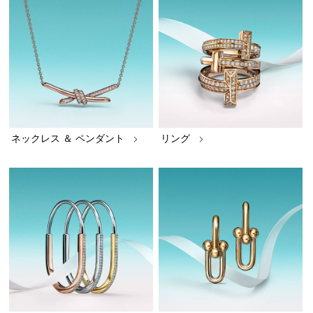
ネックレス ＆ ペンダント
リング