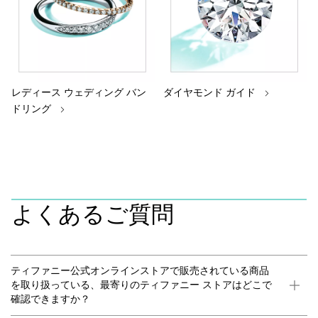
レディース ウェディング バン
ダイヤモンド ガイド
ドリング
よくあるご質問
ティファニー公式オンラインストアで販売されている商品
を取り扱っている、最寄りのティファニー ストアはどこで
確認できますか？