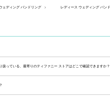
 ウェディング バンドリング
レディース ウェディング バン
り扱っている、最寄りのティファニー ストアはどこで確認できますか？
？