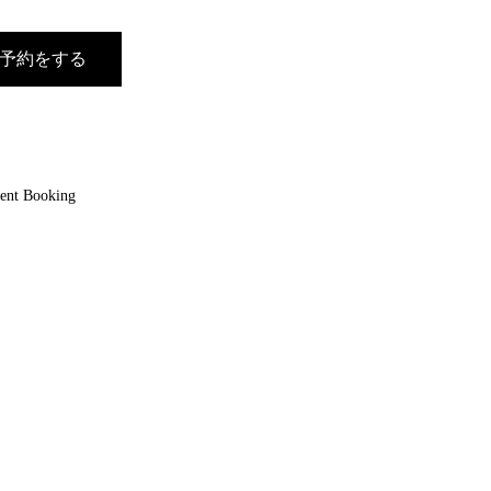
予約をする
ent Booking