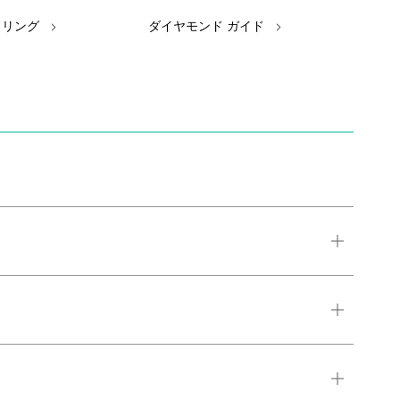
ドリング
ダイヤモンド ガイド