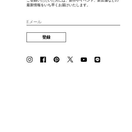
ご登録いただいた方には、新作やイベント、新店舗などの
最新情報をいち早くお届けいたします。
Eメール
登録