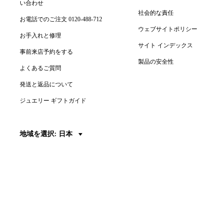
い合わせ
社会的な責任
お電話でのご注文 0120-488-712
ウェブサイトポリシー
お手入れと修理
サイト インデックス
事前来店予約をする
製品の安全性
よくあるご質問
発送と返品について
ジュエリー ギフトガイド
地域を選択: 日本