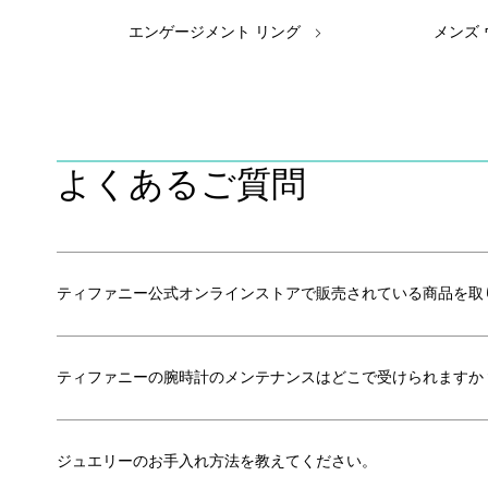
エンゲージメント リング
メンズ
よくあるご質問
ティファニー公式オンラインストアで販売されている商品を取
ティファニーの腕時計のメンテナンスはどこで受けられますか
ジュエリーのお手入れ方法を教えてください。