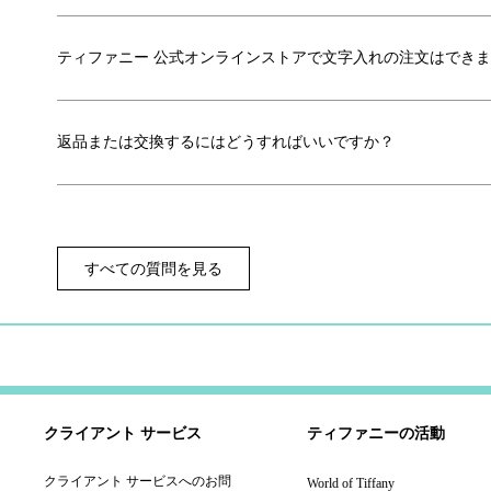
ティファニー 公式オンラインストアで文字入れの注文はでき
返品または交換するにはどうすればいいですか？
すべての質問を見る
クライアント サービス
ティファニーの活動
クライアント サービスへのお問
World of Tiffany