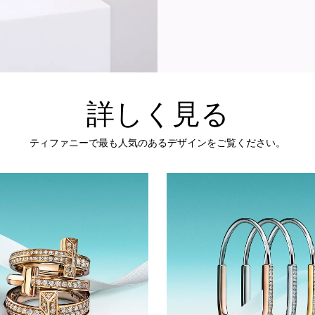
詳しく見る
ティファニーで最も人気のあるデザインをご覧ください。