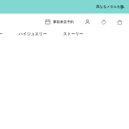
ちら
。
事前来店予約
ー
ハイジュエリー
ストーリー