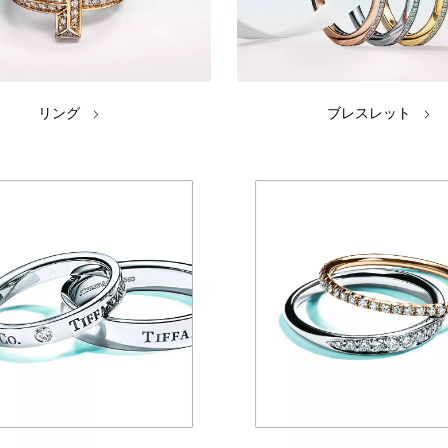
リング
ブレスレット