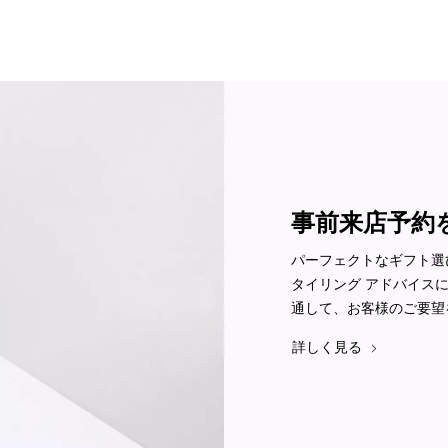
事前来店予約
パーフェクトなギフト選
タイリング アドバイス
通して、お客様のご要望
詳しく見る