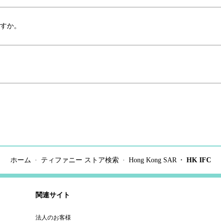
ますか。
ホーム
ティファニー ストア検索
Hong Kong SAR
HK IFC
関連サイト
法人のお客様