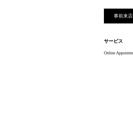
事前来店
サービス
Online Appointm