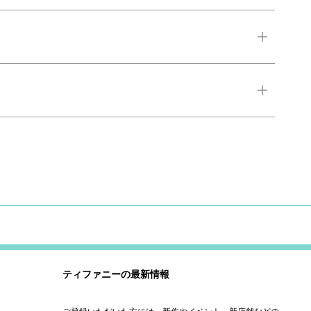
ティファニーの最新情報