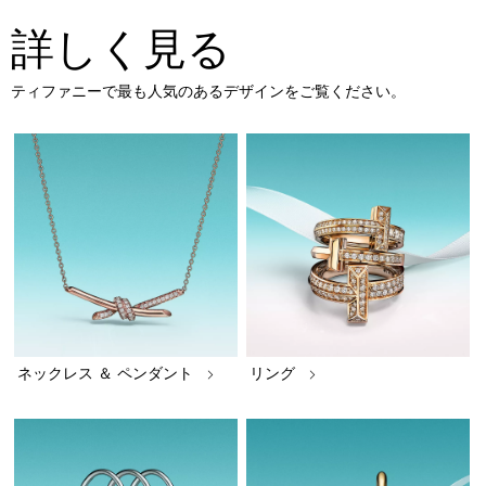
詳しく見る
ティファニーで最も人気のあるデザインをご覧ください。
ネックレス ＆ ペンダント
リング