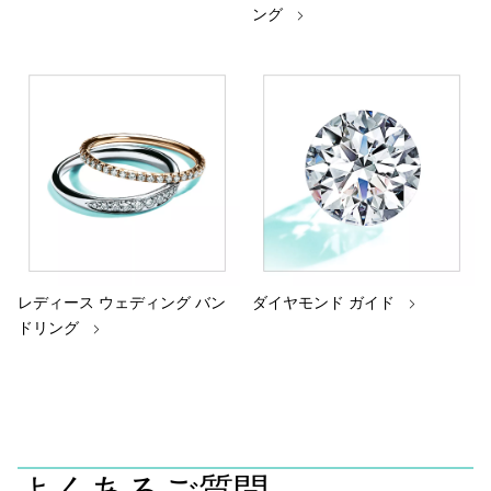
ング
レディース ウェディング バン
ダイヤモンド ガイド
ドリング