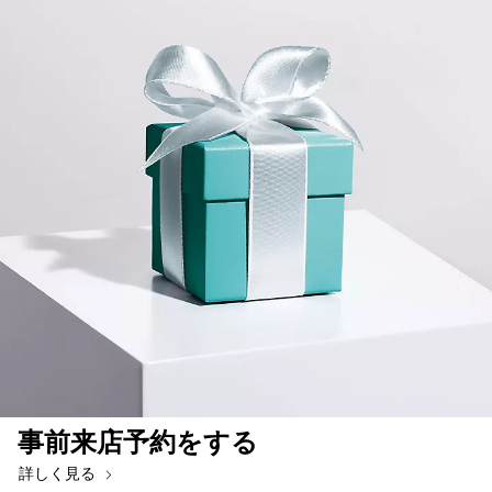
事前来店予約をする
詳しく見る