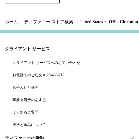
ホーム
ティファニー ストア検索
United States
OH - Cincinnat
クライアント サービス
クライアント サービスへのお問い合わせ
お電話でのご注文 0120-488-712
お手入れと修理
事前来店予約をする
よくあるご質問
発送と返品について
ティファニーの活動