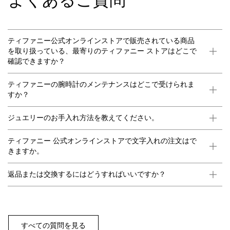
よくあるご質問
ティファニー公式オンラインストアで販売されている商品
を取り扱っている、最寄りのティファニー ストアはどこで
確認できますか？
ティファニーの腕時計のメンテナンスはどこで受けられま
すか？
ジュエリーのお手入れ方法を教えてください。
ティファニー 公式オンラインストアで文字入れの注文はで
きますか。
返品または交換するにはどうすればいいですか？
すべての質問を見る