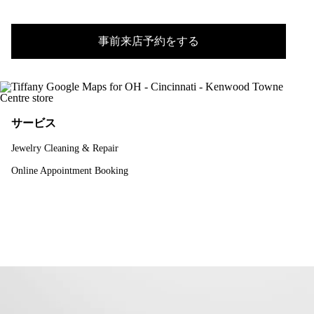
事前来店予約をする
サービス
Jewelry Cleaning & Repair
Online Appointment Booking