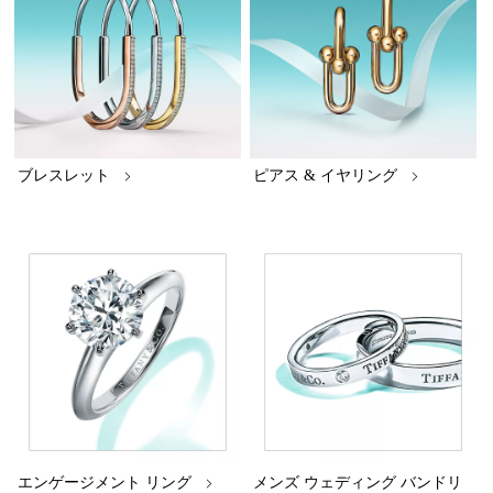
ブレスレット
ピアス & イヤリング
エンゲージメント リング
メンズ ウェディング バンドリ