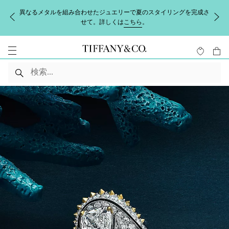
異なるメタルを組み合わせたジュエリーで夏のスタイリングを完成さ
せて。詳しくは
こちら
。