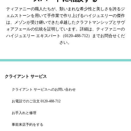
ティファニーの職人たちが、類いまれな希少性と美しさを誇るジ
ェムストーンを用いて手作業で作り上げるハイジュエリーの傑作
は、メゾンが受け継いできた卓越したクラフトマンシップとサヴ
ォアフェールの伝統を証明しています。詳細は、ティファニーの
ハイジュエリー エキスパート（0120-488-712）までお問合せくだ
さい。
クライアント サービス
クライアント サービスへのお問い合わせ
お電話でのご注文 0120-488-712
お手入れと修理
事前来店予約をする