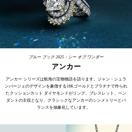
ブルー ブック 2025：シー オブ ワンダー
アンカー
アンカー シリーズは航海の宝物物語を語ります。ジャン・シュラ
ンバージェのデザインを象徴する18Kゴールドとプラチナで作られ
たクッションカット ダイヤモンドがリング、ブレスレット、ペン
ダントの主役となり、クラシックなアンカーのシンメトリーとバ
ランスを抽象化しています。