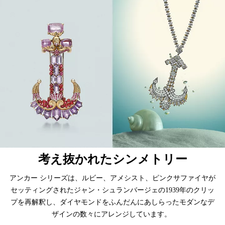
考え抜かれたシンメトリー
アンカー シリーズは、ルビー、アメシスト、ピンクサファイヤが
セッティングされたジャン・シュランバージェの1939年のクリッ
プを再解釈し、ダイヤモンドをふんだんにあしらったモダンなデ
ザインの数々にアレンジしています。