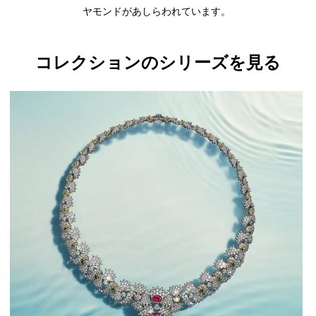
ヤモンドがあしらわれています。
コレクションのシリーズを見る