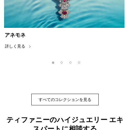
アネモネ
詳しく見る
すべてのコレクションを見る
ティファニーのハイジュエリー エキ
スパートに相談する