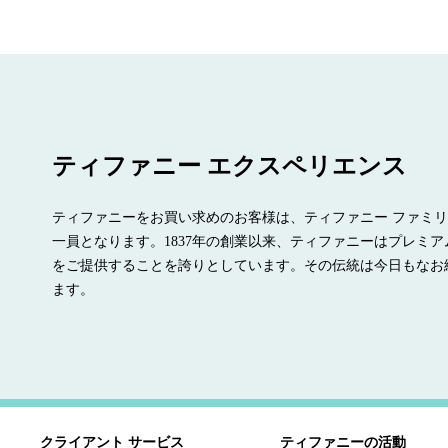
ティファニー エクスペリエンス
ティファニーをお買い求めのお客様は、ティファニー ファミ
一員となります。1837年の創業以来、ティファニーはプレミア
をご提供することを誇りとしています。その伝統は今日もなお
ます。
クライアント サービス
ティファニーの活動