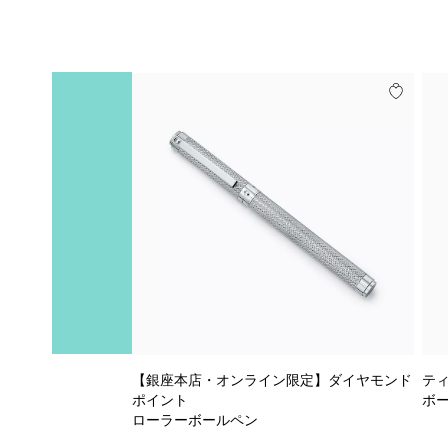
【銀座本店・オンライン限定】ダイヤモンド
ティ
ポイント
ボ
ローラーボールペン