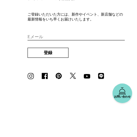
ご登録いただいた方には、新作やイベント、新店舗などの
最新情報をいち早くお届けいたします。
Eメール
登録
お問い合わせ