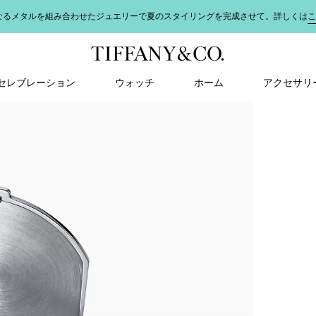
なるメタルを組み合わせたジュエリーで夏のスタイリングを完成させて。詳しくは
こ
＆ セレブレーション
ウォッチ
ホーム
アクセサリ