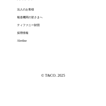
法人のお客様
報道機関の皆さまへ
ティファニー財団
採用情報
Alertline
© T&CO. 2025