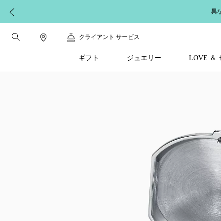
異
クライアント サービス
ギフト
ジュエリー
LOVE 