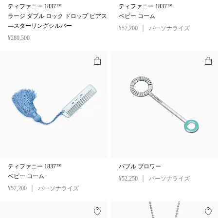
ティファニー 1837™
ティファニー 1837™
ラージ ダブル ロック ドロップ ピアス
ベビー コーム
—スターリングシルバー
¥57,200
パーソナライズ
¥280,500
ティファニー 1837™
バブル ブロワー
ベビー コーム
¥52,250
パーソナライズ
¥57,200
パーソナライズ