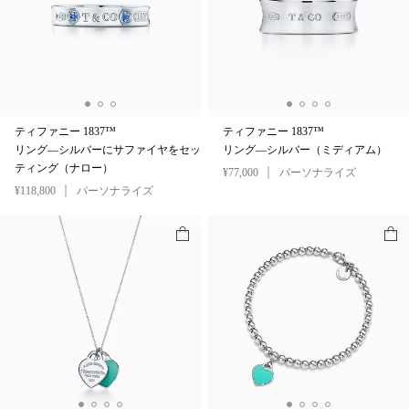
ティファニー 1837™
ティファニー 1837™
リング—シルバーにサファイヤをセッ
リング—シルバー（ミディアム）
ティング（ナロー）
¥77,000
パーソナライズ
¥118,800
パーソナライズ