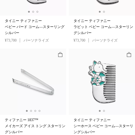
タイニー ティファニー
タイニー ティファニー
ベビー バード コーム—スターリング
ラビット ベビー コーム—スターリン
シルバー
グシルバー
¥73,700
パーソナライズ
¥73,700
パーソナライズ
ティファニー 1837™
タイニー ティファニー
メイカーズ アイス トング スターリン
シーホース ベビー コーム—スターリ
グシルバー
ングシルバー