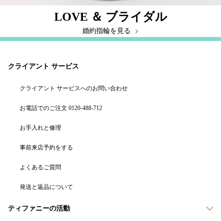
LOVE ＆ ブライダル
婚約指輪を見る
クライアント サービス
クライアント サービスへのお問い合わせ
お電話でのご注文 0120-488-712
お手入れと修理
事前来店予約をする
よくあるご質問
発送と返品について
ティファニーの活動