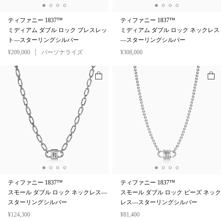
ティファニー 1837™
ティファニー 1837™
ミディアム ダブル ロック ブレスレッ
ミディアム ダブル ロック ネックレス
ト—スターリングシルバー
—スターリングシルバー
¥209,000
パーソナライズ
¥308,000
ティファニー 1837™
ティファニー 1837™
スモール ダブル ロック ネックレス—
スモール ダブル ロック ビーズ ネック
スターリングシルバー
レス—スターリングシルバー
¥124,300
¥81,400