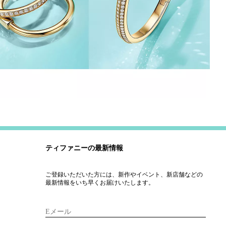
ティファニーの最新情報
ご登録いただいた方には、新作やイベント、新店舗などの
最新情報をいち早くお届けいたします。
Eメール