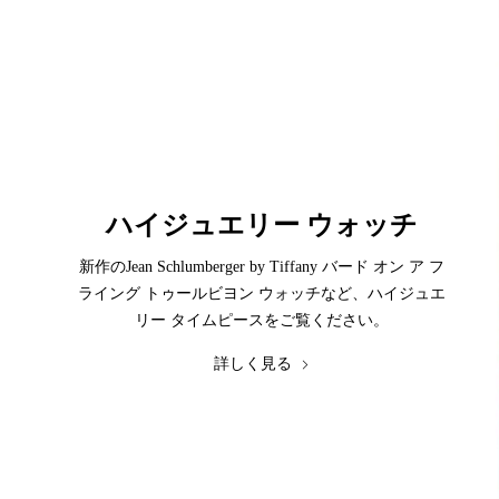
ハイジュエリー ウォッチ
新作のJean Schlumberger by Tiffany バード オン ア フ
ライング トゥールビヨン ウォッチなど、ハイジュエ
リー タイムピースをご覧ください。
詳しく見る