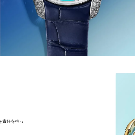
を責任を持っ