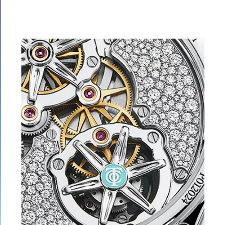
 お問い合わせください