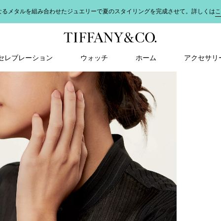
なるメタルを組み合わせたジュエリーで夏のスタイリングを完成させて。詳しくは
こ
＆ セレブレーション
ウォッチ
ホーム
アクセサリ