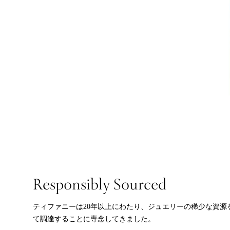
Responsibly Sourced
ティファニーは20年以上にわたり、ジュエリーの稀少な資源
て調達することに専念してきました。