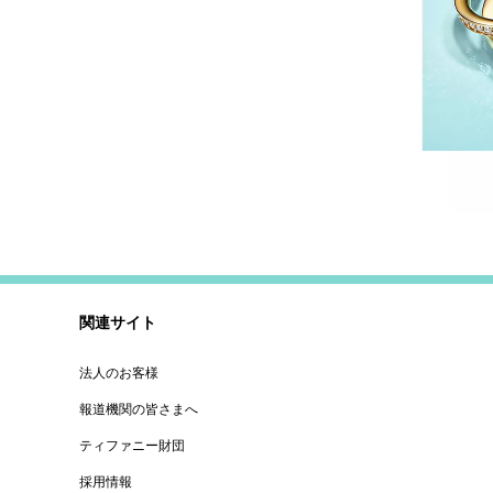
関連サイト
法人のお客様
報道機関の皆さまへ
ティファニー財団
採用情報