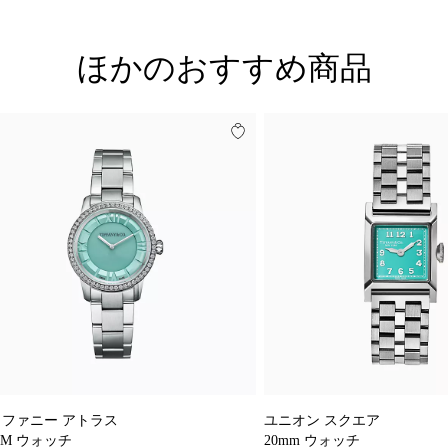
ほかのおすすめ商品
ィファニー アトラス
ユニオン スクエア
MM ウォッチ
20mm ウォッチ