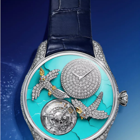
いいたします。