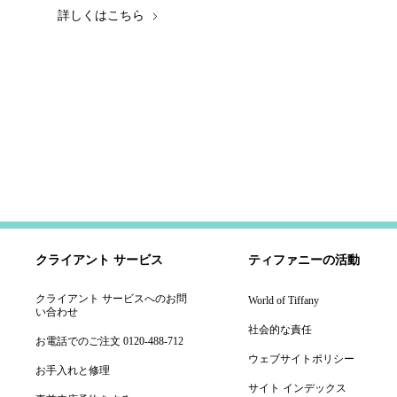
詳しくはこちら
クライアント サービス
ティファニーの活動
クライアント サービスへのお問
World of Tiffany
い合わせ
社会的な責任
お電話でのご注文 0120-488-712
ウェブサイトポリシー
お手入れと修理
サイト インデックス