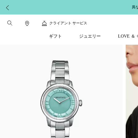
異
クライアント サービス
ギフト
ジュエリー
LOVE 