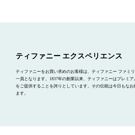
ティファニー エクスペリエンス
ティファニーをお買い求めのお客様は、ティファニー ファミ
一員となります。1837年の創業以来、ティファニーはプレミア
をご提供することを誇りとしています。その伝統は今日もなお
ます。