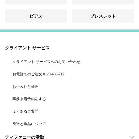
ピアス
ブレスレット
クライアント サービス
クライアント サービスへのお問い合わせ
お電話でのご注文 0120-488-712
お手入れと修理
事前来店予約をする
よくあるご質問
発送と返品について
ティファニーの活動