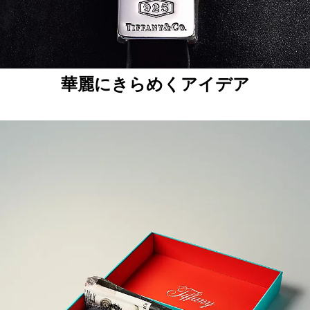
華麗にきらめくアイデア