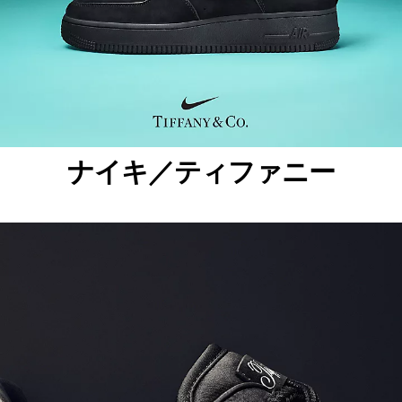
ナイキ／ティファニー