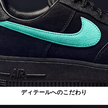
ディテールへのこだわり