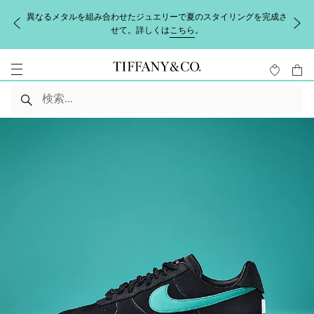
異なるメタルを組み合わせたジュエリーで夏のスタイリングを完成さ
せて。詳しくは
こちら
。