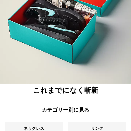
これまでになく斬新
カテゴリー別に見る
ネックレス
リング