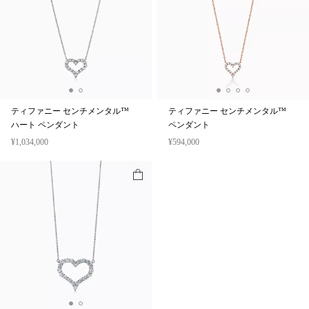
ティファニー センチメンタル™
ティファニー センチメンタル™
ハート ペンダント
ペンダント
¥1,034,000
¥594,000