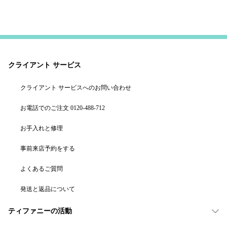
クライアント サービス
クライアント サービスへのお問い合わせ
お電話でのご注文 0120-488-712
お手入れと修理
事前来店予約をする
よくあるご質問
発送と返品について
ティファニーの活動