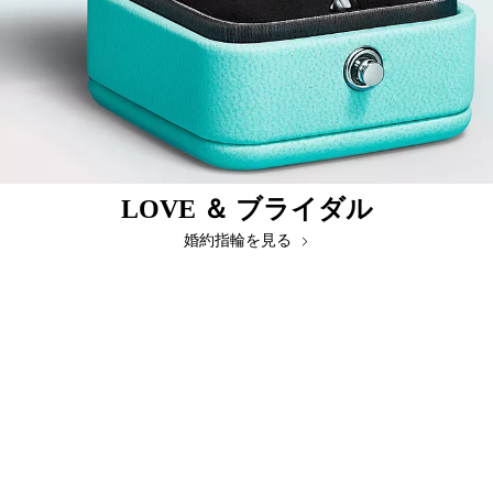
LOVE ＆ ブライダル
婚約指輪を見る