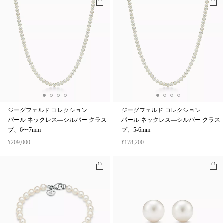
ジーグフェルド コレクション
ジーグフェルド コレクション
パール ネックレス—シルバー クラス
パール ネックレス—シルバー クラス
プ、6〜7mm
プ、5-6mm
¥209,000
¥178,200