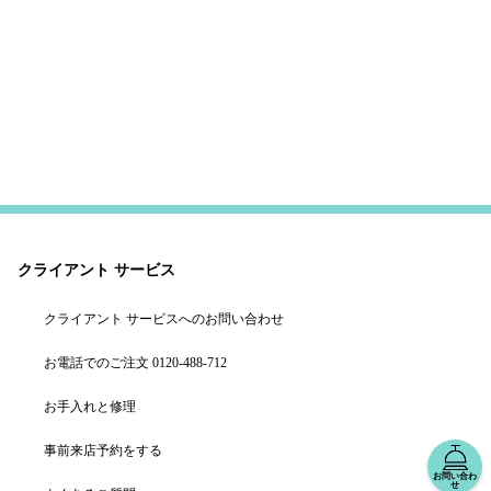
クライアント サービス
クライアント サービスへのお問い合わせ
お電話でのご注文 0120-488-712
お手入れと修理
事前来店予約をする
お問い合わ
せ