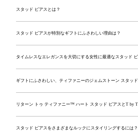
スタッド ピアスとは？
スタッド ピアスが特別なギフトにふさわしい理由は？
タイムレスなエレガンスを大切にする女性に最適なスタッド 
ギフトにふさわしい、ティファニーのジェムストーン スタッド
リターン トゥ ティファニー™ ハート スタッド ピアスとT by 
スタッド ピアスをさまざまなルックにスタイリングするには？