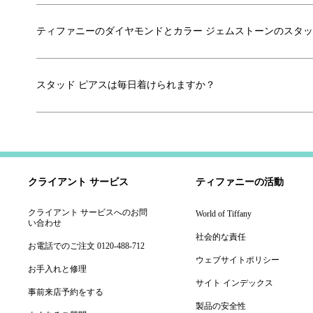
ティファニーのダイヤモンドとカラー ジェムストーンのスタッ
スタッド ピアスは毎日着けられますか？
クライアント サービス
ティファニーの活動
クライアント サービスへのお問
World of Tiffany
い合わせ
社会的な責任
お電話でのご注文 0120-488-712
ウェブサイトポリシー
お手入れと修理
サイト インデックス
事前来店予約をする
製品の安全性