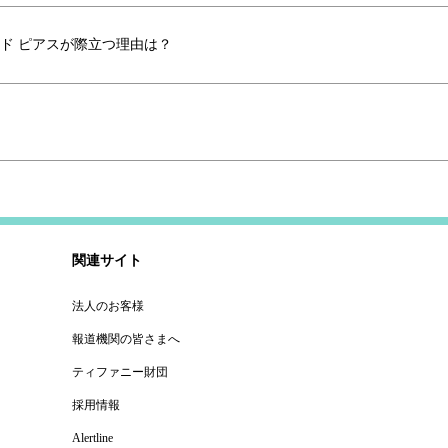
ド ピアスが際立つ理由は？
関連サイト
法人のお客様
報道機関の皆さまへ
ティファニー財団
採用情報
Alertline