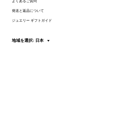
よくあるご質問
発送と返品について
ジュエリー ギフトガイド
地域を選択: 日本