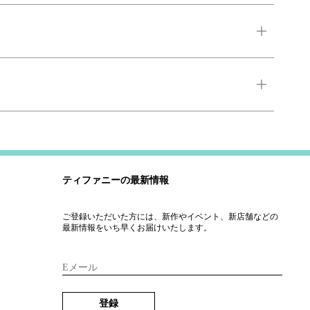
ティファニーの最新情報
ご登録いただいた方には、新作やイベント、新店舗などの
最新情報をいち早くお届けいたします。
Eメール
登録