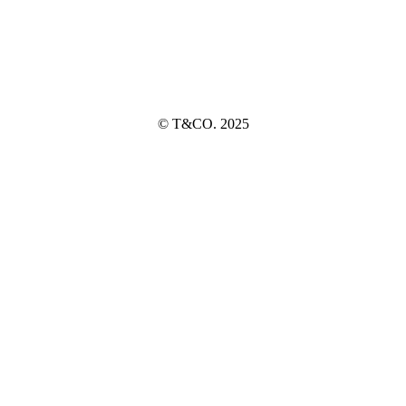
© T&CO. 2025