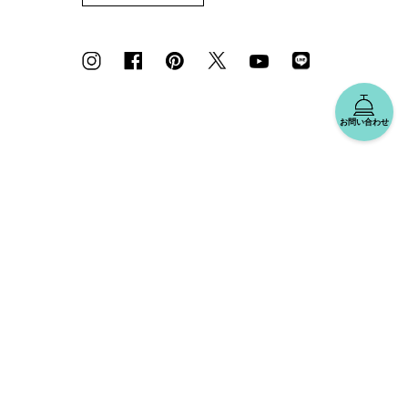
お問い合わせ