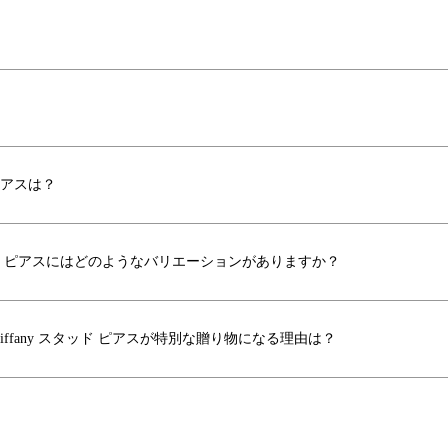
ピアスは？
 ピアスにはどのようなバリエーションがありますか？
Tiffany スタッド ピアスが特別な贈り物になる理由は？