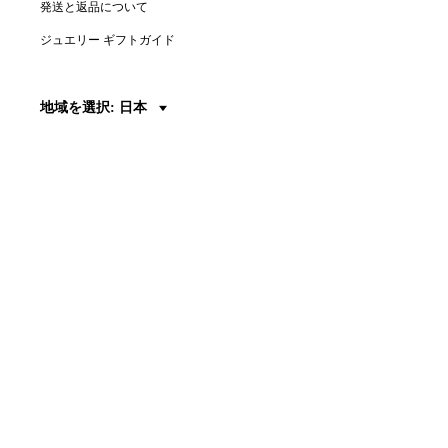
発送と返品について
ジュエリー ギフトガイド
地域を選択: 日本