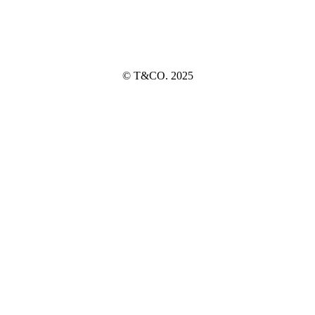
© T&CO. 2025