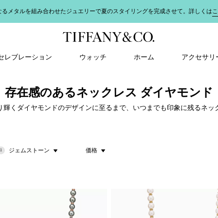
なるメタルを組み合わせたジュエリーで夏のスタイリングを完成させて。詳しくは
こ
＆ セレブレーション
ウォッチ
ホーム
アクセサリ
存在感のあるネックレス ダイヤモンド
り輝くダイヤモンドのデザインに至るまで、いつまでも印象に残るネッ
ジェムストーン
価格
1