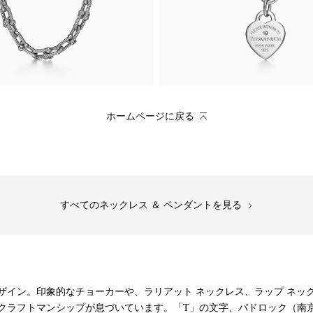
ホームページに戻る
すべてのネックレス ＆ ペンダントを見る
ザイン。印象的なチョーカーや、ラリアット ネックレス、ラップ ネッ
クラフトマンシップが息づいています。「T」の文字、パドロック（南