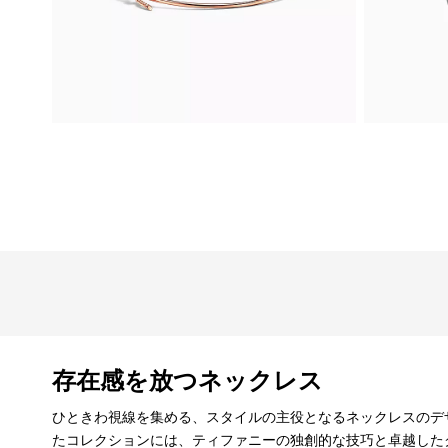
存在感を放つネックレス
ひときわ視線を集める、スタイルの主役となるネックレスのデ
たコレクションには、ティファニーの独創的な技巧と卓越した