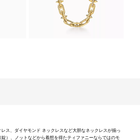
クレス、ダイヤモンド ネックレスなど大胆なネックレスが揃っ
京錠）、ノットなどから着想を得たティファニーならではのモ