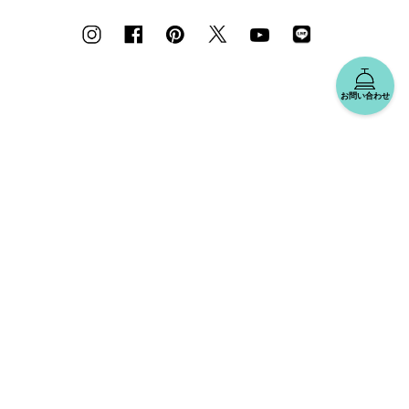
お問い合わせ