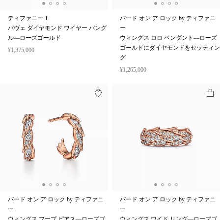
ティファニー T
バード オン ア ロック by ティファニ
パヴェ ダイヤモンド ワイヤー バング
ー
ル—ローズゴールド
ウィングス ロロ ペンダント—ローズ
ゴールドにダイヤモンドをセッティン
¥1,375,000
グ
¥1,265,000
バード オン ア ロック by ティファニ
バード オン ア ロック by ティファニ
ー
ー
ウィングス フープ ピアス—ローズゴ
ウィングス ワイド リング—ローズゴ