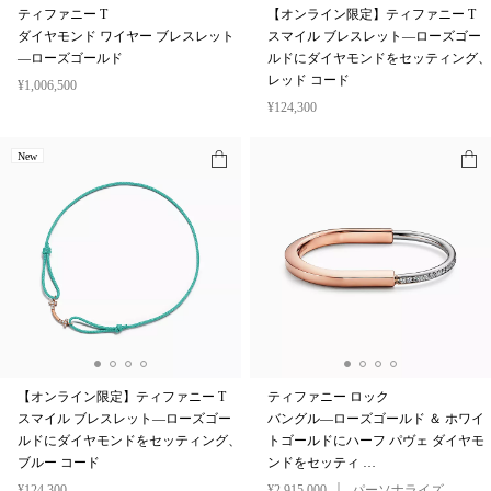
ティファニー T
【オンライン限定】ティファニー T
ダイヤモンド ワイヤー ブレスレット
スマイル ブレスレット—ローズゴー
—ローズゴールド
ルドにダイヤモンドをセッティング、
レッド コード
¥1,006,500
¥124,300
New
【オンライン限定】ティファニー T
ティファニー ロック
スマイル ブレスレット—ローズゴー
バングル—ローズゴールド ＆ ホワイ
ルドにダイヤモンドをセッティング、
トゴールドにハーフ パヴェ ダイヤモ
ブルー コード
ンドをセッティ …
¥124,300
¥2,915,000
パーソナライズ