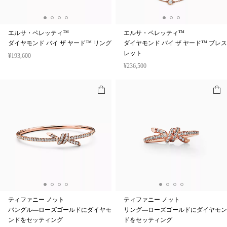
エルサ・ペレッティ™
エルサ・ペレッティ™
ダイヤモンド バイ ザ ヤード™ リング
ダイヤモンド バイ ザ ヤード™ ブレス
レット
¥193,600
¥236,500
ティファニー ノット
ティファニー ノット
バングル—ローズゴールドにダイヤモ
リング—ローズゴールドにダイヤモン
ンドをセッティング
ドをセッティング