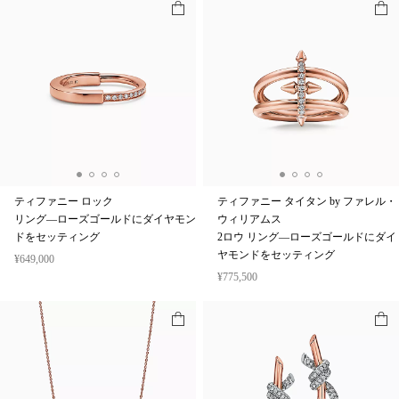
ティファニー ロック
ティファニー タイタン by ファレル・
リング—ローズゴールドにダイヤモン
ウィリアムス
ドをセッティング
2ロウ リング—ローズゴールドにダイ
ヤモンドをセッティング
¥649,000
¥775,500