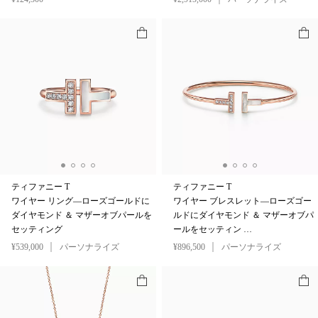
ティファニー T
ティファニー T
ワイヤー リング—ローズゴールドに
ワイヤー ブレスレット—ローズゴー
ダイヤモンド ＆ マザーオブパールを
ルドにダイヤモンド ＆ マザーオブパ
セッティング
ールをセッティン …
¥539,000
パーソナライズ
¥896,500
パーソナライズ