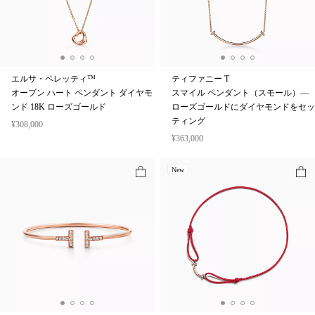
エルサ・ペレッティ™
ティファニー T
オープン ハート ペンダント ダイヤモ
スマイル ペンダント（スモール）—
ンド 18K ローズゴールド
ローズゴールドにダイヤモンドをセッ
ティング
¥308,000
¥363,000
New