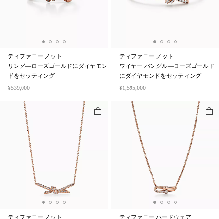
ティファニー ノット
ティファニー ノット
リング—ローズゴールドにダイヤモン
ワイヤー バングル—ローズゴールド
ドをセッティング
にダイヤモンドをセッティング
¥539,000
¥1,595,000
ティファニー ノット
ティファニー ハードウェア