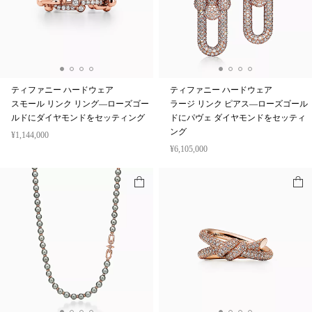
ティファニー ハードウェア
ティファニー ハードウェア
スモール リンク リング—ローズゴー
ラージ リンク ピアス—ローズゴール
ルドにダイヤモンドをセッティング
ドにパヴェ ダイヤモンドをセッティ
ング
¥1,144,000
¥6,105,000