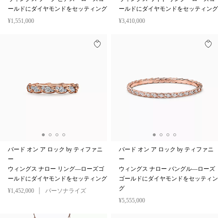
ールドにダイヤモンドをセッティング
ールドにダイヤモンドをセッティング
¥1,551,000
¥3,410,000
バード オン ア ロック by ティファニ
バード オン ア ロック by ティファニ
ー
ー
ウィングス ナロー リング—ローズゴ
ウィングス ナロー バングル—ローズ
ールドにダイヤモンドをセッティング
ゴールドにダイヤモンドをセッティン
グ
¥1,452,000
パーソナライズ
¥5,555,000