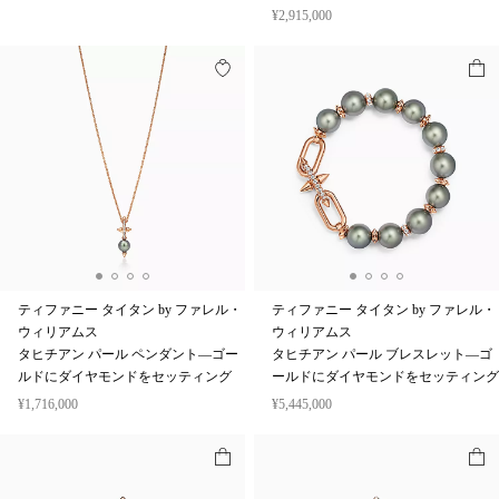
¥2,915,000
ティファニー タイタン by ファレル・
ティファニー タイタン by ファレル・
ウィリアムス
ウィリアムス
タヒチアン パール ペンダント—ゴー
タヒチアン パール ブレスレット—ゴ
ルドにダイヤモンドをセッティング
ールドにダイヤモンドをセッティング
¥1,716,000
¥5,445,000