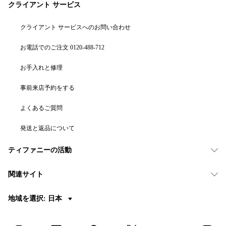
クライアント サービス
クライアント サービスへのお問い合わせ
お電話でのご注文 0120-488-712
お手入れと修理
事前来店予約をする
よくあるご質問
発送と返品について
ティファニーの活動
関連サイト
地域を選択: 日本