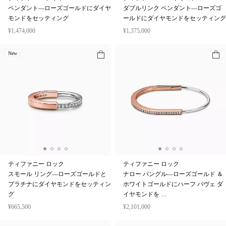
ペンダント—ローズゴールドにダイヤ
ダブルリンク ペンダント—ローズゴ
モンドをセッティング
ールドにダイヤモンドをセッティング
¥1,474,000
¥1,375,000
New
ティファニー ロック
ティファニー ロック
スモール リング—ローズゴールドと
ナロー バングル—ローズゴールド ＆
プラチナにダイヤモンドをセッティン
ホワイトゴールドにハーフ パヴェ ダ
グ
イヤモンドを …
¥665,500
¥2,101,000