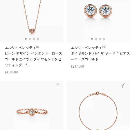
エルサ・ペレッティ™
エルサ・ペレッティ™
ビーン デザイン ペンダント—ローズ
ダイヤモンド バイ ザ ヤード™ ピアス
ゴールドにパヴェ ダイヤモンドをセ
—ローズゴールド
ッティング、6. …
¥247,500
¥418,000