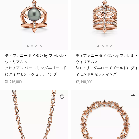
ティファニー タイタン by ファレル・
ティファニー タイタン by ファレル・
ウィリアムス
ウィリアムス
タヒチアン パール リング—ゴールド
5ロウ リング—ローズゴールドにダイ
にダイヤモンドをセッティング
ヤモンドをセッティング
¥1,716,000
¥3,190,000