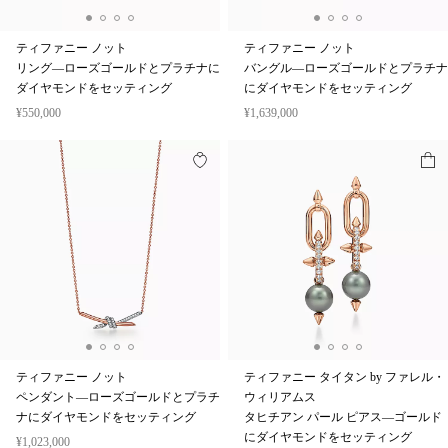
ティファニー ノット
ティファニー ノット
リング—ローズゴールドとプラチナに
バングル—ローズゴールドとプラチナ
ダイヤモンドをセッティング
にダイヤモンドをセッティング
¥550,000
¥1,639,000
ティファニー ノット
ティファニー タイタン by ファレル・
ペンダント—ローズゴールドとプラチ
ウィリアムス
ナにダイヤモンドをセッティング
タヒチアン パール ピアス—ゴールド
にダイヤモンドをセッティング
¥1,023,000