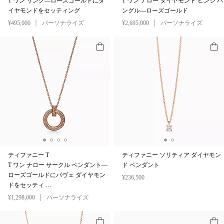
T ワン リング—ローズゴールドにダ
T ワン ナロー ダイヤモンド ヒンジ バ
イヤモンドをセッティング
ングル—ローズゴールド
¥495,000
パーソナライズ
¥2,695,000
パーソナライズ
ティファニー T
ティファニー ソリティア ダイヤモン
T ワン ナロー サークル ペンダント—
ド ペンダント
ローズゴールドにパヴェ ダイヤモン
¥236,500
ドをセッティ …
¥1,298,000
パーソナライズ