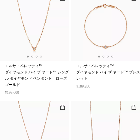
エルサ・ペレッティ™
エルサ・ペレッティ™
ダイヤモンド バイ ザ ヤード™ シング
ダイヤモンド バイ ザ ヤード™ ブレス
ル ダイヤモンド ペンダント—ローズ
レット
ゴールド
¥189,200
¥193,600