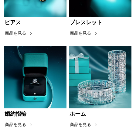
ピアス
ブレスレット
商品を見る
商品を見る
婚約指輪
ホーム
商品を見る
商品を見る