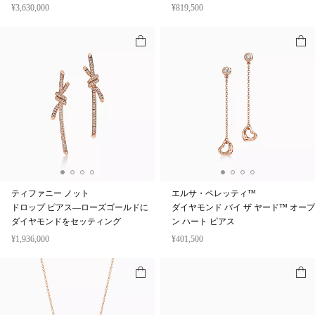
¥3,630,000
¥819,500
ティファニー ノット
エルサ・ペレッティ™
ドロップ ピアス—ローズゴールドに
ダイヤモンド バイ ザ ヤード™ オープ
ダイヤモンドをセッティング
ン ハート ピアス
¥1,936,000
¥401,500