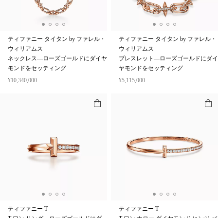
ティファニー タイタン by ファレル・
ティファニー タイタン by ファレル・
ウィリアムス
ウィリアムス
ネックレス—ローズゴールドにダイヤ
ブレスレット—ローズゴールドにダイ
モンドをセッティング
ヤモンドをセッティング
¥10,340,000
¥5,115,000
ティファニー T
ティファニー T