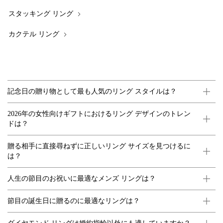
スタッキング リング
カクテル リング
記念日の贈り物として最も人気のリング スタイルは？
2026年の女性向けギフトにおけるリング デザインのトレン
ドは？
贈る相手に直接尋ねずに正しいリング サイズを見つけるに
は？
人生の節目のお祝いに最適なメンズ リングは？
節目の誕生日に贈るのに最適なリングは？