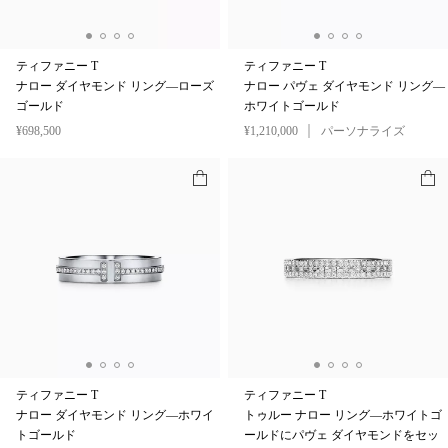
ティファニー T
ティファニー T
ナロー ダイヤモンド リング—ローズ
ナロー パヴェ ダイヤモンド リング—
ゴールド
ホワイトゴールド
¥698,500
¥1,210,000
パーソナライズ
ティファニー T
ティファニー T
ナロー ダイヤモンド リング—ホワイ
トゥルー ナロー リング—ホワイトゴ
トゴールド
ールドにパヴェ ダイヤモンドをセッ