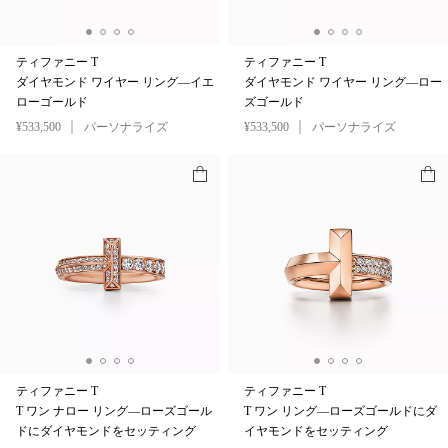
ティファニー T
ティファニー T
ダイヤモンド ワイヤー リング—イエ
ダイヤモンド ワイヤー リング—ロー
ローゴールド
ズゴールド
¥533,500
パーソナライズ
¥533,500
パーソナライズ
ティファニー T
ティファニー T
T ワン ナロー リング—ローズゴール
T ワン リング—ローズゴールドにダ
ドにダイヤモンドをセッティング
イヤモンドをセッティング