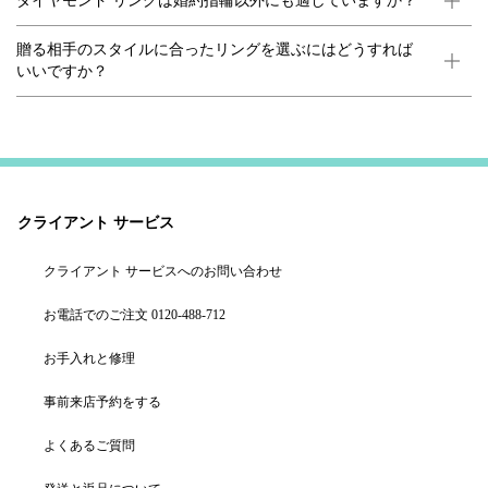
ダイヤモンド リングは婚約指輪以外にも適していますか？
贈る相手のスタイルに合ったリングを選ぶにはどうすれば
いいですか？
クライアント サービス
クライアント サービスへのお問い合わせ
お電話でのご注文 0120-488-712
お手入れと修理
事前来店予約をする
よくあるご質問