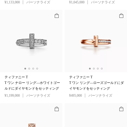
¥1,133,000
パーソナライズ
¥1,045,000
パーソナライズ
ティファニー T
ティファニー T
T ワン ナロー リング—ホワイトゴー
T ワン リング—ローズゴールドにダ
ルドにダイヤモンドをセッティング
イヤモンドをセッティング
¥1,199,000
パーソナライズ
¥495,000
パーソナライズ