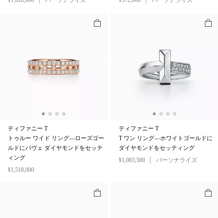
¥1,628,000
パーソナライズ
¥572,000
パーソナライズ
ティファニー T
ティファニー T
トゥルー ワイド リング—ローズゴー
T ワン リング—ホワイトゴールドに
ルドにパヴェ ダイヤモンドをセッテ
ダイヤモンドをセッティング
ィング
¥1,083,500
パーソナライズ
¥1,518,000