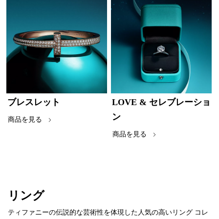
ブレスレット
LOVE & セレブレーショ
ン
商品を見る
商品を見る
リング
ティファニーの伝説的な芸術性を体現した人気の高いリング コレ