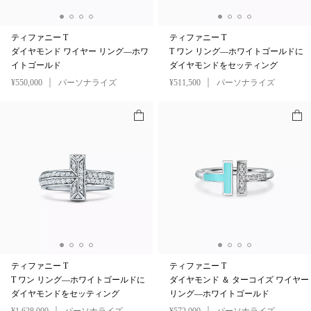
ティファニー T
ティファニー T
ダイヤモンド ワイヤー リング—ホワ
T ワン リング—ホワイトゴールドに
イトゴールド
ダイヤモンドをセッティング
¥550,000
パーソナライズ
¥511,500
パーソナライズ
ティファニー T
ティファニー T
T ワン リング—ホワイトゴールドに
ダイヤモンド ＆ ターコイズ ワイヤー
ダイヤモンドをセッティング
リング—ホワイトゴールド