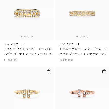
ティファニー T
ティファニー T
トゥルー ワイド リング—ゴールドに
トゥルー ナロー リング—ゴールドに
パヴェ ダイヤモンドをセッティング
パヴェ ダイヤモンドをセッティング
¥1,518,000
¥1,045,000