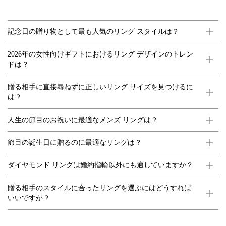
記念日の贈り物として最も人気のリング スタイルは？
2026年の女性向けギフトにおけるリング デザインのトレン
ドは？
贈る相手に直接尋ねずに正しいリング サイズを見つけるに
は？
人生の節目のお祝いに最適なメンズ リングは？
節目の誕生日に贈るのに最適なリングは？
ダイヤモンド リングは婚約指輪以外にも適していますか？
贈る相手のスタイルに合ったリングを選ぶにはどうすれば
いいですか？