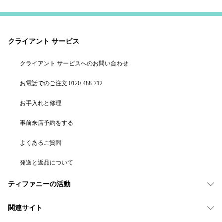
クライアント サービス
クライアント サービスへのお問い合わせ
お電話でのご注文 0120-488-712
お手入れと修理
事前来店予約をする
よくあるご質問
発送と返品について
ティファニーの活動
関連サイト