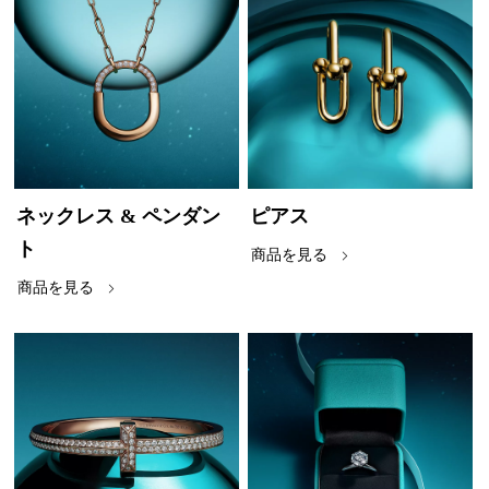
ネックレス & ペンダン
ピアス
ト
商品を見る
商品を見る