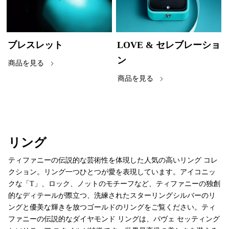
ブレスレット
LOVE & セレブレーショ
ン
商品を見る
商品を見る
リング
ティファニーの伝説的な芸術性を体現した人気の高いリング コレ
クション。リング一つひとつが愛を表現しています。アイコニッ
クな「T」、ロック、ノットのモチーフなど、ティファニーの独創
的なディテールが際立つ、洗練されたスターリングシルバーのリ
ングと優美な輝きを放つゴールドのリングをご覧ください。ティ
ファニーの伝説的なダイヤモンド リングは、パヴェ セッティング