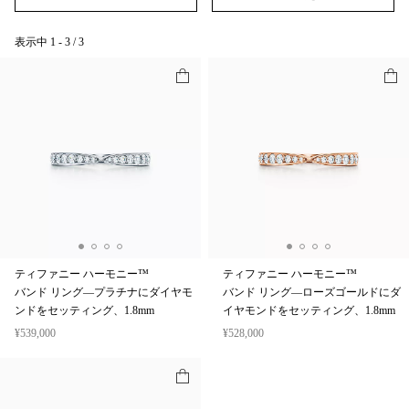
表示中
1
-
3
/
3
ティファニー ハーモニー™
ティファニー ハーモニー™
バンド リング—プラチナにダイヤモ
バンド リング—ローズゴールドにダ
ンドをセッティング、1.8mm
イヤモンドをセッティング、1.8mm
¥539,000
¥528,000