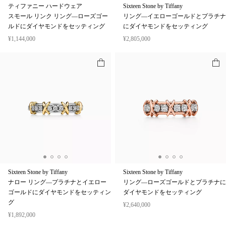
ティファニー ハードウェア
Sixteen Stone by Tiffany
スモール リンク リング—ローズゴー
リング—イエローゴールドとプラチナ
ルドにダイヤモンドをセッティング
にダイヤモンドをセッティング
¥1,144,000
¥2,805,000
Sixteen Stone by Tiffany
Sixteen Stone by Tiffany
ナロー リング—プラチナとイエロー
リング—ローズゴールドとプラチナに
ゴールドにダイヤモンドをセッティン
ダイヤモンドをセッティング
グ
¥2,640,000
¥1,892,000