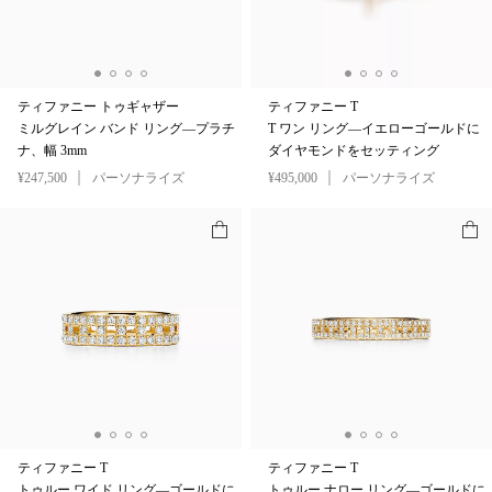
ティファニー トゥギャザー
ティファニー T
ミルグレイン バンド リング—プラチ
T ワン リング—イエローゴールドに
ナ、幅 3mm
ダイヤモンドをセッティング
¥247,500
パーソナライズ
¥495,000
パーソナライズ
ティファニー T
ティファニー T
トゥルー ワイド リング—ゴールドに
トゥルー ナロー リング—ゴールドに