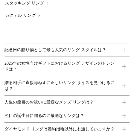
スタッキング リング
カクテル リング
記念日の贈り物として最も人気のリング スタイルは？
2026年の女性向けギフトにおけるリング デザインのトレン
ドは？
贈る相手に直接尋ねずに正しいリング サイズを見つけるに
は？
人生の節目のお祝いに最適なメンズ リングは？
節目の誕生日に贈るのに最適なリングは？
ダイヤモンド リングは婚約指輪以外にも適していますか？