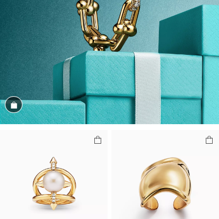
商品を見る