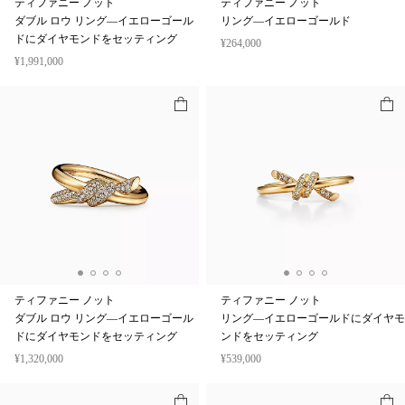
ティファニー ノット
ティファニー ノット
ダブル ロウ リング—イエローゴール
リング—イエローゴールド
ドにダイヤモンドをセッティング
¥264,000
¥1,991,000
ティファニー ノット
ティファニー ノット
ダブル ロウ リング—イエローゴール
リング—イエローゴールドにダイヤモ
ドにダイヤモンドをセッティング
ンドをセッティング
¥1,320,000
¥539,000