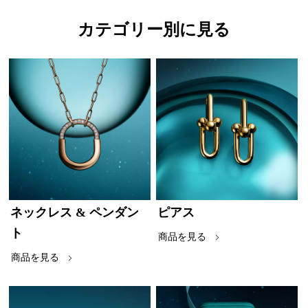
カテゴリー別に見る
ネックレス & ペンダン
ピアス
ト
商品を見る
商品を見る