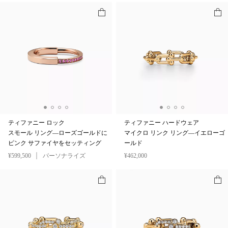
ティファニー ロック
ティファニー ハードウェア
スモール リング—ローズゴールドに
マイクロ リンク リング—イエローゴ
ピンク サファイヤをセッティング
ールド
¥599,500
パーソナライズ
¥462,000