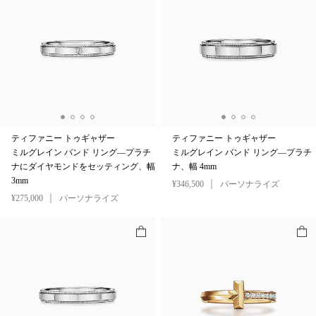
ティファニー トゥギャザー
ティファニー トゥギャザー
ミルグレイン バンド リング—プラチ
ミルグレイン バンド リング—プラチ
ナにダイヤモンドをセッティング、幅
ナ、幅 4mm
3mm
¥346,500
パーソナライズ
¥275,000
パーソナライズ