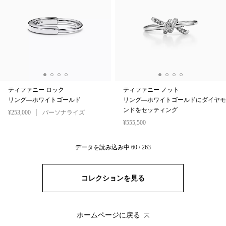
ティファニー ロック
ティファニー ノット
リング—ホワイトゴールド
リング—ホワイトゴールドにダイヤモ
ンドをセッティング
¥253,000
パーソナライズ
¥555,500
データを読み込み中
60
/
263
コレクションを見る
ホームページに戻る