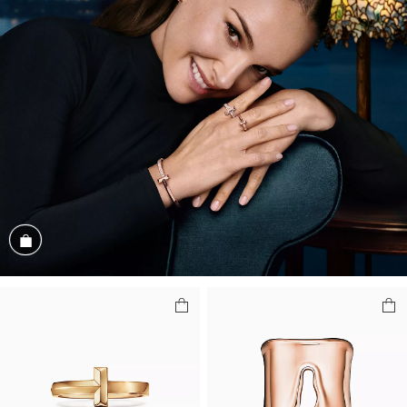
商品を見る