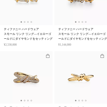
ティファニー ハードウェア
ティファニー ハードウェア
スモール リンク リング—イエローゴ
スモール リンク リング—イエローゴ
ールドにダイヤモンドをセッティング
ールドにダイヤモンドをセッティング
¥2,530,000
¥1,144,000