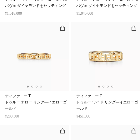
パヴェ ダイヤモンドをセッティング
パヴェ ダイヤモンドをセッティング
¥1,518,000
¥1,045,000
ティファニー T
ティファニー T
トゥルー ナロー リング—イエローゴ
トゥルー ワイド リング—イエローゴ
ールド
ールド
¥280,500
¥451,000