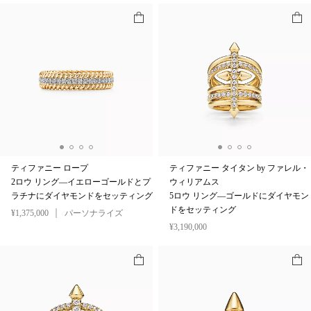
ティファニー ロープ
ティファニー タイタン by ファレル・
2ロウ リング—イエローゴールドとプ
ウィリアムス
ラチナにダイヤモンドをセッティング
5ロウ リング—ゴールドにダイヤモン
ドをセッティング
¥1,375,000
パーソナライズ
¥3,190,000