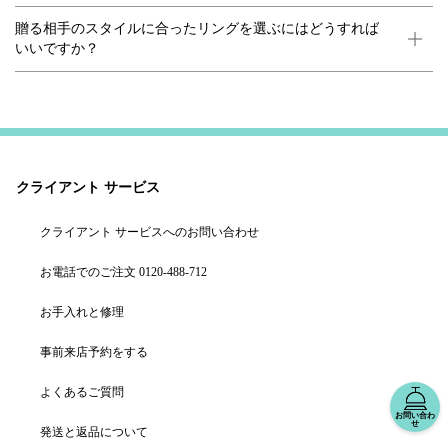
贈る相手のスタイルに合ったリングを選ぶにはどうすれば
いいですか？
クライアント サービス
クライアント サービスへのお問い合わせ
お電話でのご注文 0120-488-712
お手入れと修理
事前来店予約をする
よくあるご質問
お問い合わ
せ
発送と返品について