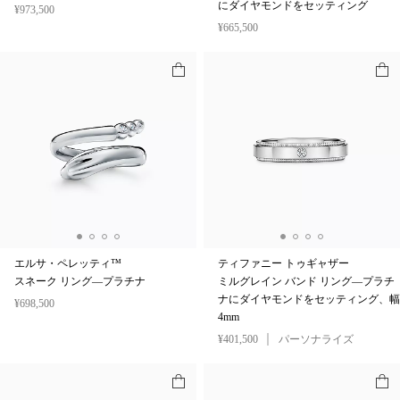
にダイヤモンドをセッティング
¥973,500
¥665,500
エルサ・ペレッティ™
ティファニー トゥギャザー
スネーク リング—プラチナ
ミルグレイン バンド リング—プラチ
ナにダイヤモンドをセッティング、幅
¥698,500
4mm
¥401,500
パーソナライズ