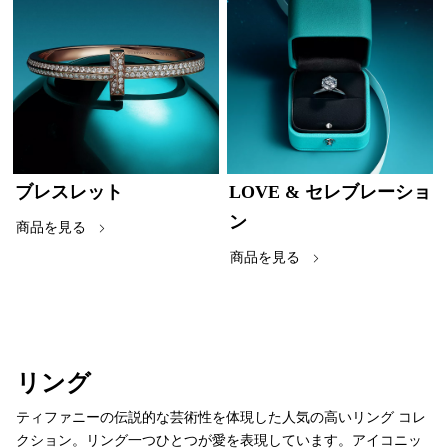
ブレスレット
LOVE & セレブレーショ
ン
商品を見る
商品を見る
リング
ティファニーの伝説的な芸術性を体現した人気の高いリング コレ
クション。リング一つひとつが愛を表現しています。アイコニッ