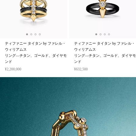
ティファニー タイタン by ファレル・
ティファニー タイタン by ファレル・
ウィリアムス
ウィリアムス
リング—チタン、ゴールド、ダイヤモ
リング—チタン、ゴールド、ダイヤモ
ンド
ンド
¥2,200,000
¥632,500