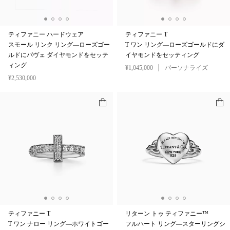
ティファニー ハードウェア
ティファニー T
スモール リンク リング—ローズゴー
T ワン リング—ローズゴールドにダ
ルドにパヴェ ダイヤモンドをセッテ
イヤモンドをセッティング
ィング
¥1,045,000
パーソナライズ
¥2,530,000
ティファニー T
リターン トゥ ティファニー™
T ワン ナロー リング—ホワイトゴー
フルハート リング—スターリングシ