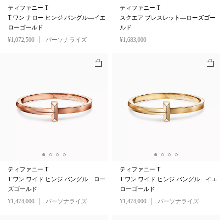
ティファニー T
ティファニー T
T ワン ナロー ヒンジ バングル—イエ
スクエア ブレスレット—ローズゴー
ローゴールド
ルド
¥1,072,500
パーソナライズ
¥1,683,000
ティファニー T
ティファニー T
T ワン ワイド ヒンジ バングル—ロー
T ワン ワイド ヒンジ バングル—イエ
ズゴールド
ローゴールド
¥1,474,000
パーソナライズ
¥1,474,000
パーソナライズ