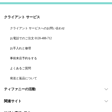
クライアント サービス
クライアント サービスへのお問い合わせ
お電話でのご注文 0120-488-712
お手入れと修理
事前来店予約をする
よくあるご質問
発送と返品について
ティファニーの活動
関連サイト