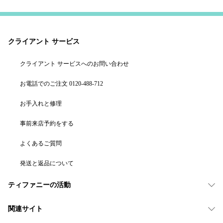
クライアント サービス
クライアント サービスへのお問い合わせ
お電話でのご注文 0120-488-712
お手入れと修理
事前来店予約をする
よくあるご質問
発送と返品について
ティファニーの活動
関連サイト