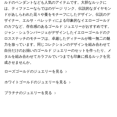
ルドのペンダントなども人気のアイテムです。大胆なルックに
は、ティファニーならではのゲージ リンク、伝説的なダイヤモン
ドがあしらわれた花々や蔓をモチーフにしたデザイン、伝説のデ
ザイナー、エルサ・ペレッティによる印象的なイエローゴールド
のカフなど、存在感のあるゴールド ジュエリーがおすすめです。
ジャン・シュランバージェがデザインしたイエローゴールドのク
ロスステッチのモチーフは、卓越したディテールが唯一無二の魅
力を放っています。同じコレクションのデザインを組み合わせて
自分だけのお揃いのゴールド ジュエリーのセットを作ったり、メ
タルを組み合わせてカラフルでいつまでも印象に残るルックを完
成させませんか。
ローズゴールドのジュエリーを見る
ホワイトゴールドのジュエリーを見る
プラチナのジュエリーを見る