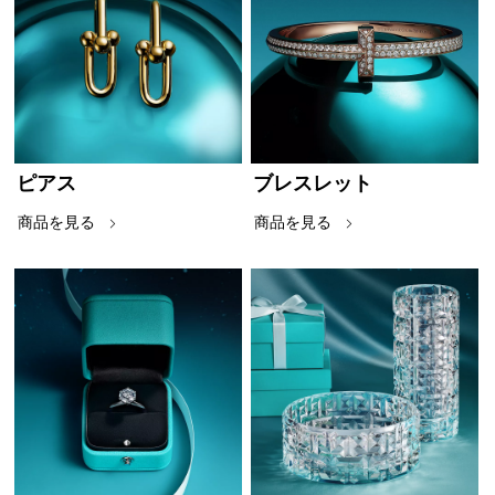
ピアス
ブレスレット
商品を見る
商品を見る