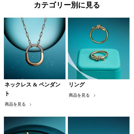
カテゴリー別に見る
ネックレス & ペンダン
リング
ト
商品を見る
商品を見る