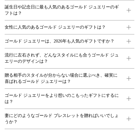
誕生日や記念日に最も人気のあるゴールド ジュエリーのギ
フトは？
女性に人気のあるゴールド ジュエリーのギフトは？
ゴールド ジュエリーは、2026年も人気のギフトですか？
流行に左右されず、どんなスタイルにも合うゴールド ジュ
エリーのデザインは？
贈る相手のスタイルが分からない場合に選ぶべき、確実に
喜ばれるゴールド ジュエリーは？
ゴールド ジュエリーをより想いのこもったギフトにするに
は？
妻にどのようなゴールド ブレスレットを贈ればいいでしょ
うか？