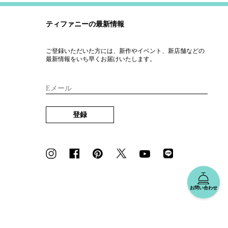
ティファニーの最新情報
ご登録いただいた方には、新作やイベント、新店舗などの
最新情報をいち早くお届けいたします。
Eメール
登録
お問い合わせ