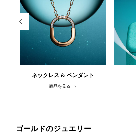
ネックレス & ペンダント
商品を見る
ゴールドのジュエリー