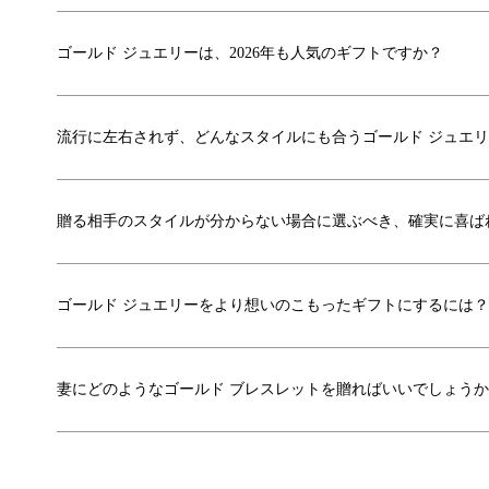
ゴールド ジュエリーは、2026年も人気のギフトですか？
流行に左右されず、どんなスタイルにも合うゴールド ジュエ
贈る相手のスタイルが分からない場合に選ぶべき、確実に喜ば
ゴールド ジュエリーをより想いのこもったギフトにするには？
妻にどのようなゴールド ブレスレットを贈ればいいでしょう