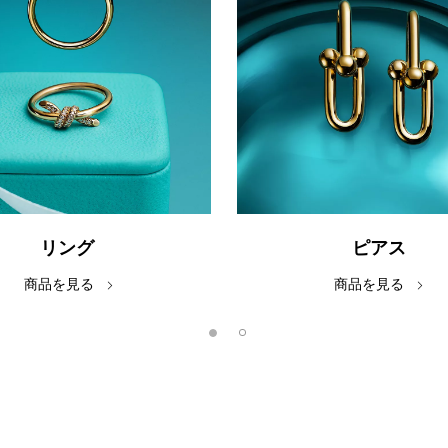
リング
ピアス
商品を見る
商品を見る