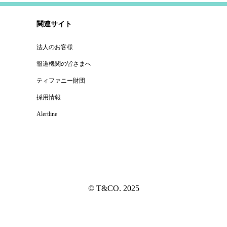
関連サイト
法人のお客様
報道機関の皆さまへ
ティファニー財団
採用情報
Alertline
© T&CO. 2025