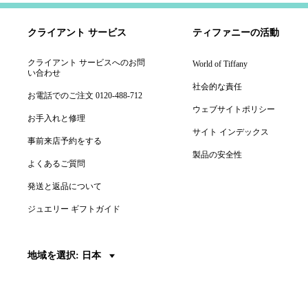
クライアント サービス
ティファニーの活動
クライアント サービスへのお問
World of Tiffany
い合わせ
社会的な責任
お電話でのご注文 0120-488-712
ウェブサイトポリシー
お手入れと修理
サイト インデックス
事前来店予約をする
製品の安全性
よくあるご質問
発送と返品について
ジュエリー ギフトガイド
地域を選択: 日本