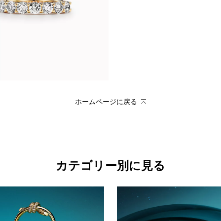
ホームページに戻る
カテゴリー別に見る