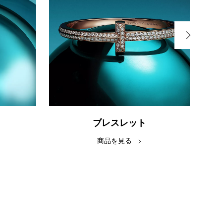
ブレスレット
商品を見る