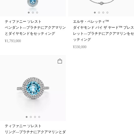
ティファニー ソレスト
エルサ・ペレッティ™
ペンダント—プラチナにアクアマリン
ダイヤモンド バイ ザ ヤード™ ブレス
とダイヤモンドをセッティング
レット—プラチナにアクアマリンをセ
ッティング
¥1,793,000
¥330,000
ティファニー ソレスト
リング—プラチナにアクアマリンとダ