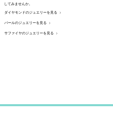
してみませんか。
ダイヤモンドのジュエリーを見る
パールのジュエリーを見る
サファイヤのジュエリーを見る