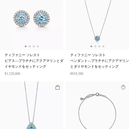
ティファニー ソレスト
ティファニー ソレスト
ピアス—プラチナにアクアマリンとダ
ペンダント—プラチナにアクアマリン
イヤモンドをセッティング
とダイヤモンドをセッティング
¥1,529,000
¥819,500