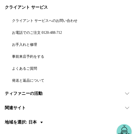
クライアント サービス
クライアント サービスへのお問い合わせ
お電話でのご注文 0120-488-712
お手入れと修理
事前来店予約をする
よくあるご質問
発送と返品について
ティファニーの活動
関連サイト
地域を選択: 日本