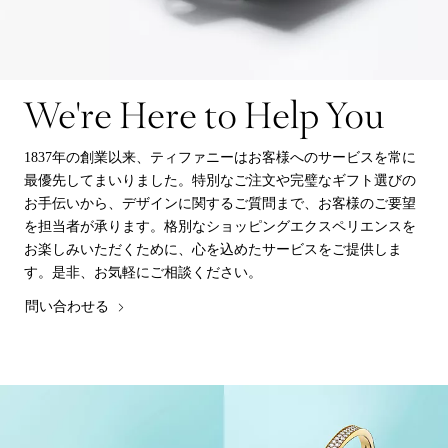
We're Here to Help You
1837年の創業以来、ティファニーはお客様へのサービスを常に
最優先してまいりました。特別なご注文や完璧なギフト選びの
お手伝いから、デザインに関するご質問まで、お客様のご要望
を担当者が承ります。格別なショッピングエクスペリエンスを
お楽しみいただくために、心を込めたサービスをご提供しま
す。是非、お気軽にご相談ください。
問い合わせる