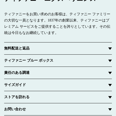
ティファニーをお買い求めのお客様は、ティファニー ファミリー
の大切な一員となります。1837年の創業以来、ティファニーはプ
レミアム サービスをご提供することを誇りとしています。その伝
統は今日もなお継続しています。
無料配送と返品
ティファニー ブルー ボックス
責任のある調達
サイズガイド
ストアを訪れる
お問い合わせ