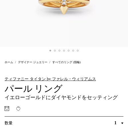
ホーム
デザイナー ジュエリー
すべてのリング (指輪)
ティファニー タイタン by ファレル・ウィリアムス
パール リング
イエローゴールドにダイヤモンドをセッティング
数量