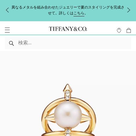
異なるメタルを組み合わせたジュエリーで夏のスタイリングを完成さ
せて。詳しくは
こちら
。