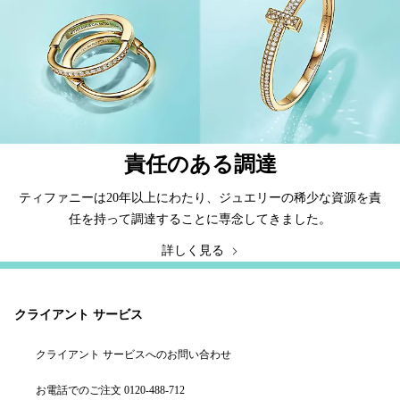
責任のある調達
ティファニーは20年以上にわたり、ジュエリーの稀少な資源を責
任を持って調達することに専念してきました。
詳しく見る
クライアント サービス
クライアント サービスへのお問い合わせ
お電話でのご注文 0120-488-712