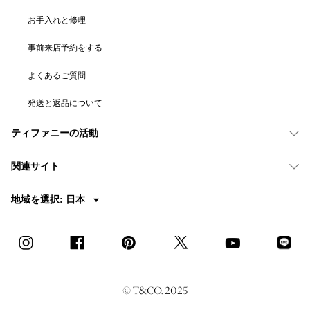
お手入れと修理
事前来店予約をする
よくあるご質問
発送と返品について
ティファニーの活動
関連サイト
地域を選択: 日本
© T&CO. 2025