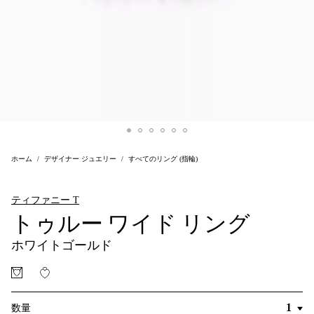
ホーム
デザイナー ジュエリー
すべてのリング (指輪)
ティファニー T
トゥルー ワイド リング
ホワイトゴールド
数量