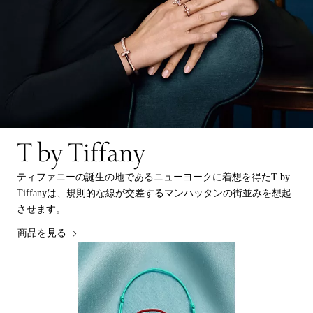
T by Tiffany
ティファニーの誕生の地であるニューヨークに着想を得たT by
Tiffanyは、規則的な線が交差するマンハッタンの街並みを想起
させます。
商品を見る