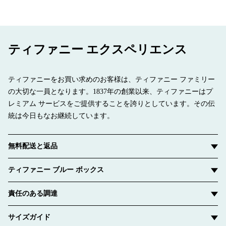
ティファニー エクスペリエンス
ティファニーをお買い求めのお客様は、ティファニー ファミリー
の大切な一員となります。1837年の創業以来、ティファニーはプ
レミアム サービスをご提供することを誇りとしています。その伝
統は今日もなお継続しています。
無料配送と返品
ティファニー ブルー ボックス
責任のある調達
サイズガイド