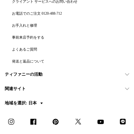
クライアント サービスへのお問い合わせ
お電話でのご注文 0120-488-712
お手入れと修理
事前来店予約をする
よくあるご質問
発送と返品について
ティファニーの活動
関連サイト
地域を選択: 日本