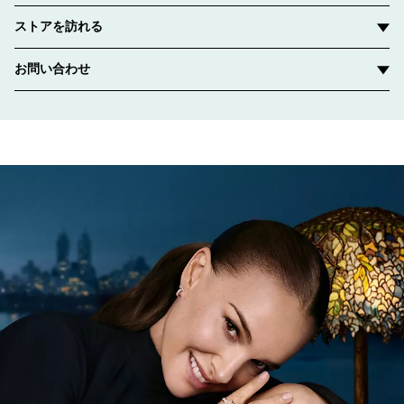
ストアを訪れる
お問い合わせ