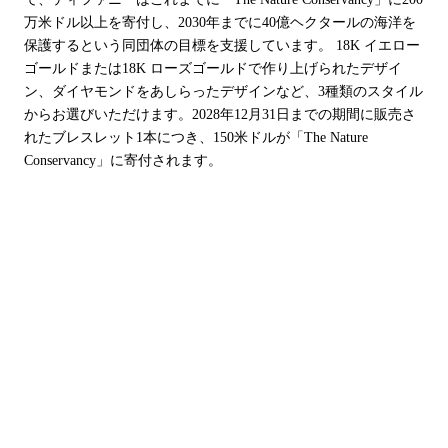
万米ドル以上を寄付し、2030年までに40億ヘクタールの海洋を
保護するという同団体の目標を支援しています。 18K イエロー
ゴールドまたは18K ローズゴールドで作り上げられたデザイ
ン、ダイヤモンドをあしらったデザインなど、3種類のスタイル
からお選びいただけます。2028年12月31日までの期間に販売さ
れたブレスレット1本につき、150米ドルが「The Nature
Conservancy」に寄付されます。