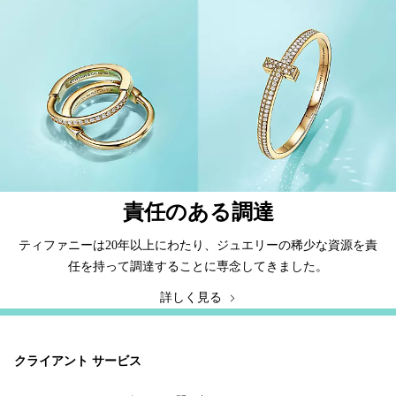
責任のある調達
ティファニーは20年以上にわたり、ジュエリーの稀少な資源を責
任を持って調達することに専念してきました。
詳しく見る
クライアント サービス