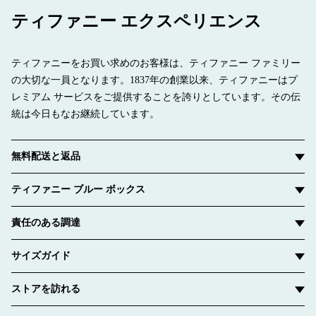
ティファニー エクスペリエンス
ティファニーをお買い求めのお客様は、ティファニー ファミリー
の大切な一員となります。1837年の創業以来、ティファニーはプ
レミアム サービスをご提供することを誇りとしています。その伝
統は今日もなお継続しています。
無料配送と返品
ティファニー ブルー ボックス
責任のある調達
サイズガイド
ストアを訪れる