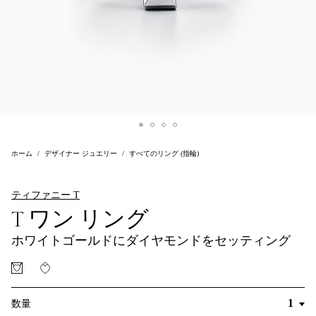
ホーム
デザイナー ジュエリー
すべてのリング (指輪)
ティファニー T
T ワン リング
ホワイトゴールドにダイヤモンドをセッティング
数量