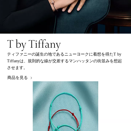
T by Tiffany
ティファニーの誕生の地であるニューヨークに着想を得たT by
Tiffanyは、規則的な線が交差するマンハッタンの街並みを想起
させます。
商品を見る