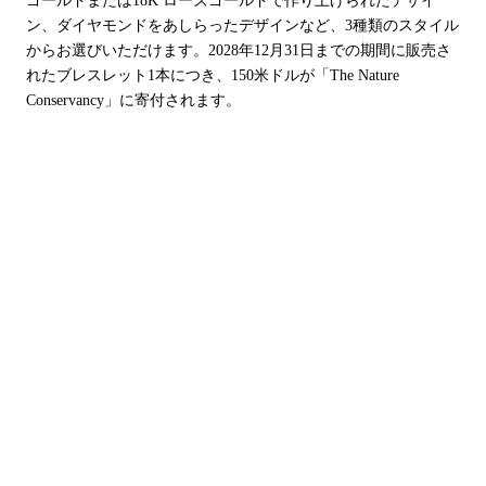
ゴールドまたは18K ローズゴールドで作り上げられたデザイ
ン、ダイヤモンドをあしらったデザインなど、3種類のスタイル
からお選びいただけます。2028年12月31日までの期間に販売さ
れたブレスレット1本につき、150米ドルが「The Nature
Conservancy」に寄付されます。