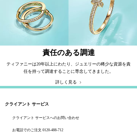
責任のある調達
ティファニーは20年以上にわたり、ジュエリーの稀少な資源を責
任を持って調達することに専念してきました。
詳しく見る
クライアント サービス
クライアント サービスへのお問い合わせ
お電話でのご注文 0120-488-712