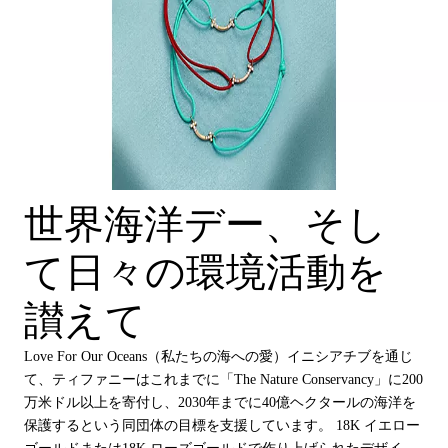
世界海洋デー、そし
て日々の環境活動を
讃えて
Love For Our Oceans（私たちの海への愛）イニシアチブを通じ
て、ティファニーはこれまでに「The Nature Conservancy」に200
万米ドル以上を寄付し、2030年までに40億ヘクタールの海洋を
保護するという同団体の目標を支援しています。 18K イエロー