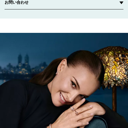
お問い合わせ