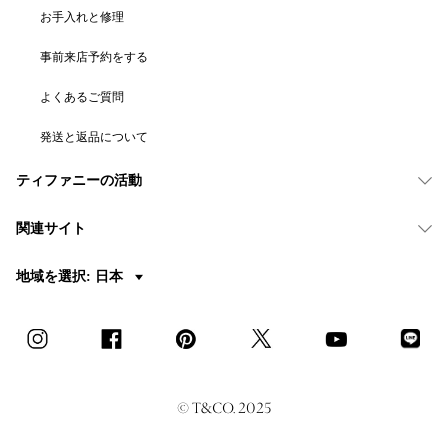
お手入れと修理
事前来店予約をする
よくあるご質問
発送と返品について
ティファニーの活動
関連サイト
地域を選択: 日本
© T&CO. 2025