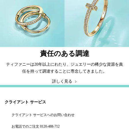
責任のある調達
ティファニーは20年以上にわたり、ジュエリーの稀少な資源を責
任を持って調達することに専念してきました。
詳しく見る
クライアント サービス
クライアント サービスへのお問い合わせ
お電話でのご注文 0120-488-712