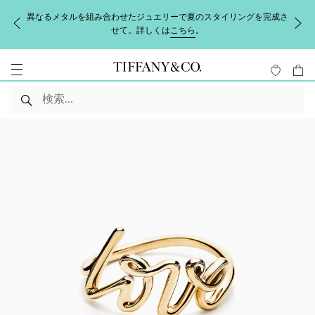
異なるメタルを組み合わせたジュエリーで夏のスタイリングを完成さ
せて。詳しくは
こちら
。