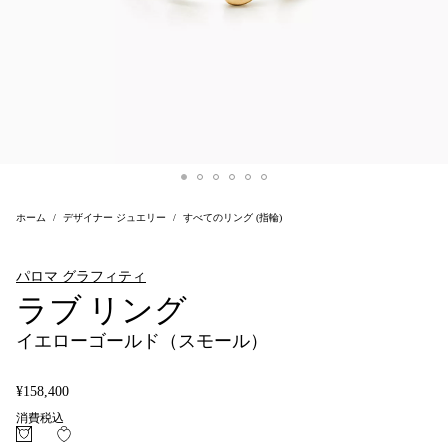
ホーム
デザイナー ジュエリー
すべてのリング (指輪)
パロマ グラフィティ
ラブ リング
イエローゴールド（スモール）
¥158,400
消費税込