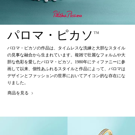
パロマ・ピカソ™
パロマ・ピカソの作品は、タイムレスな洗練と大胆なスタイル
の見事な融合から生まれています。複雑で壮麗なフォルムや大
胆な色彩を愛したパロマ・ピカソ。1980年にティファニーに参
画して以来、個性あふれるスタイルと作品によって、パロマは
デザインとファッションの世界においてアイコン的な存在にな
りました。
商品を見る