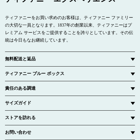
ティファニーをお買い求めのお客様は、ティファニー ファミリー
の大切な一員となります。1837年の創業以来、ティファニーはプ
レミアム サービスをご提供することを誇りとしています。その伝
統は今日もなお継続しています。
無料配送と返品
ティファニー ブルー ボックス
責任のある調達
サイズガイド
ストアを訪れる
お問い合わせ