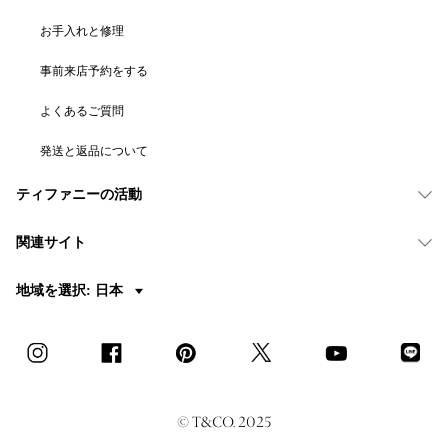
お手入れと修理
事前来店予約をする
よくあるご質問
発送と返品について
ティファニーの活動
関連サイト
地域を選択: 日本
© T&CO. 2025