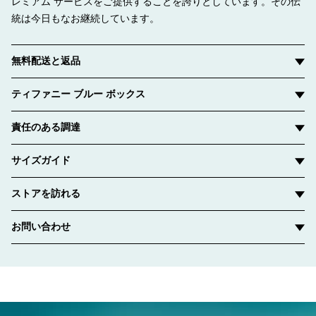
レミアム サービスをご提供することを誇りとしています。その伝
統は今日もなお継続しています。
無料配送と返品
ティファニー ブルー ボックス
責任のある調達
サイズガイド
ストアを訪れる
お問い合わせ