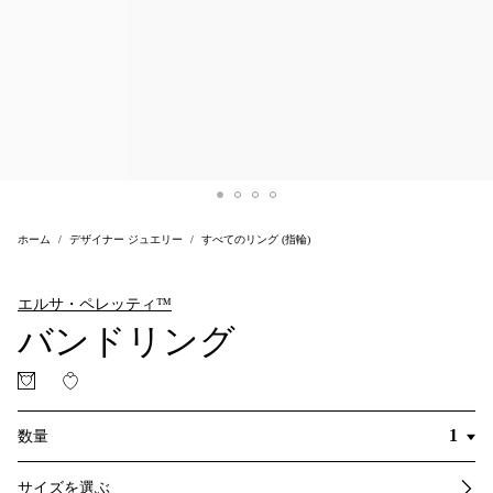
ホーム
デザイナー ジュエリー
すべてのリング (指輪)
エルサ・ペレッティ™
バンドリング
数量
サイズを選ぶ