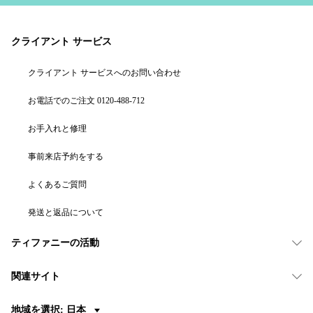
クライアント サービス
クライアント サービスへのお問い合わせ
お電話でのご注文 0120-488-712
お手入れと修理
事前来店予約をする
よくあるご質問
発送と返品について
ティファニーの活動
関連サイト
地域を選択: 日本