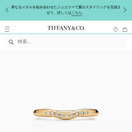
異なるメタルを組み合わせたジュエリーで夏のスタイリングを完成さ
せて。詳しくは
こちら
。