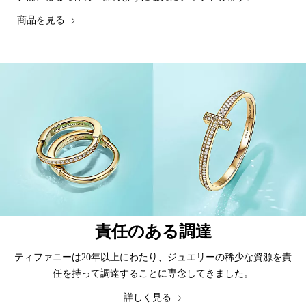
商品を見る
責任のある調達
ティファニーは20年以上にわたり、ジュエリーの稀少な資源を責
任を持って調達することに専念してきました。
詳しく見る