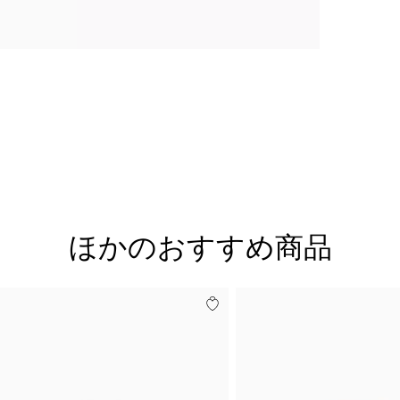
ほかのおすすめ商品