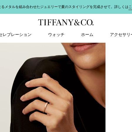
なるメタルを組み合わせたジュエリーで夏のスタイリングを完成させて。詳しくは
こ
＆ セレブレーション
ウォッチ
ホーム
アクセサリ