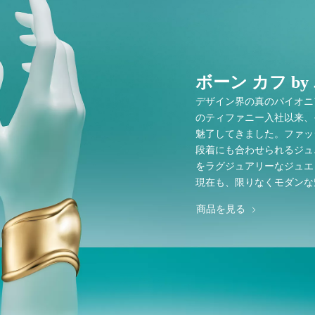
ボーン カフ b
デザイン界の真のパイオニ
のティファニー入社以来、
魅了してきました。ファッ
段着にも合わせられるジュ
をラグジュアリーなジュエ
現在も、限りなくモダンな
商品を見る