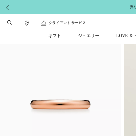
異
クライアント サービス
ギフト
ジュエリー
LOVE 