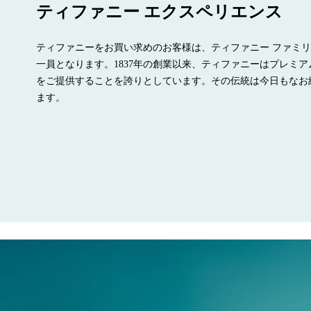
ティファニー エクスペリエンス
ティファニーをお買い求めのお客様は、ティファニー ファミ
一員となります。1837年の創業以来、ティファニーはプレミア
をご提供することを誇りとしています。その伝統は今日もなお
ます。