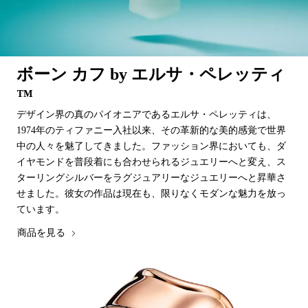
ボーン カフ by エルサ・ペレッティ
™
デザイン界の真のパイオニアであるエルサ・ペレッティは、
1974年のティファニー入社以来、その革新的な美的感覚で世界
中の人々を魅了してきました。ファッション界においても、ダ
イヤモンドを普段着にも合わせられるジュエリーへと変え、ス
ターリングシルバーをラグジュアリーなジュエリーへと昇華さ
せました。彼女の作品は現在も、限りなくモダンな魅力を放っ
ています。
商品を見る