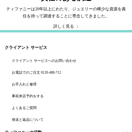
ティファニーは20年以上にわたり、ジュエリーの稀少な資源を責
任を持って調達することに専念してきました。
詳しく見る
クライアント サービス
クライアント サービスへのお問い合わせ
お電話でのご注文 0120-488-712
お手入れと修理
事前来店予約をする
よくあるご質問
発送と返品について