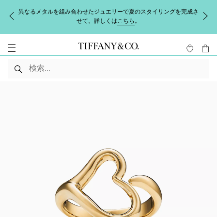
異なるメタルを組み合わせたジュエリーで夏のスタイリングを完成さ
せて。詳しくは
こちら
。