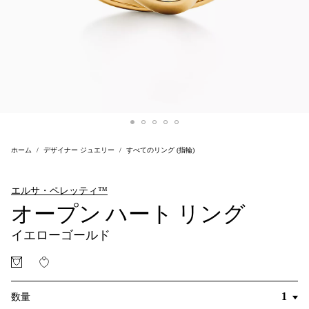
ホーム
デザイナー ジュエリー
すべてのリング (指輪)
エルサ・ペレッティ™
オープン ハート リング
イエローゴールド
数量