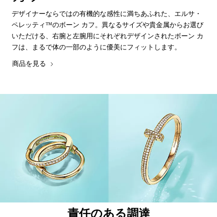
デザイナーならではの有機的な感性に満ちあふれた、エルサ・
ペレッティ™のボーン カフ。異なるサイズや貴金属からお選び
いただける、右腕と左腕用にそれぞれデザインされたボーン カ
フは、まるで体の一部のように優美にフィットします。
商品を見る
責任のある調達