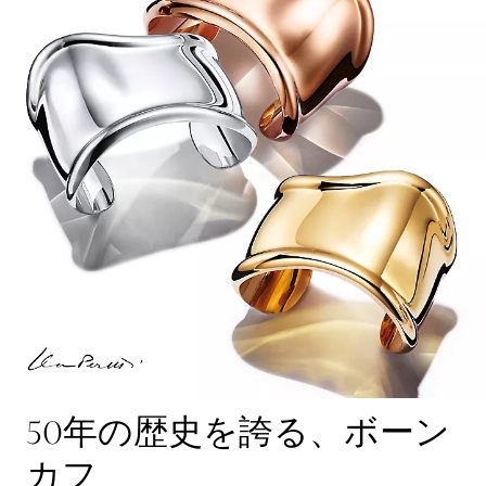
50年の歴史を誇る、ボーン
カフ