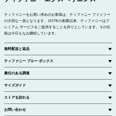
ティファニーをお買い求めのお客様は、ティファニー ファミリー
の大切な一員となります。1837年の創業以来、ティファニーはプ
レミアム サービスをご提供することを誇りとしています。その伝
統は今日もなお継続しています。
無料配送と返品
ティファニー ブルー ボックス
責任のある調達
サイズガイド
ストアを訪れる
お問い合わせ