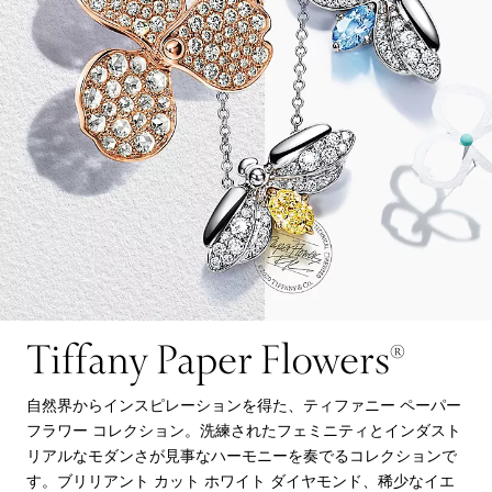
Tiffany Paper Flowers®
自然界からインスピレーションを得た、ティファニー ペーパー
フラワー コレクション。洗練されたフェミニティとインダスト
リアルなモダンさが見事なハーモニーを奏でるコレクションで
す。ブリリアント カット ホワイト ダイヤモンド、稀少なイエ