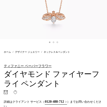
ホーム
デザイナー ジュエリー
ネックレス＆ペンダント
ティファニー ペーパーフラワー
ダイヤモンド ファイヤーフ
ライ ペンダント
0120-488-712
詳細はクライアント サービス（
）までお問い合わせくださ
い。