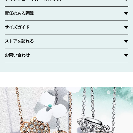
責任のある調達
サイズガイド
ストアを訪れる
お問い合わせ