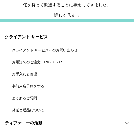
任を持って調達することに専念してきました。
詳しく見る
クライアント サービス
クライアント サービスへのお問い合わせ
お電話でのご注文 0120-488-712
お手入れと修理
事前来店予約をする
よくあるご質問
発送と返品について
ティファニーの活動