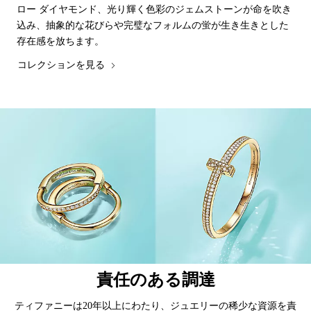
ロー ダイヤモンド、光り輝く色彩のジェムストーンが命を吹き
込み、抽象的な花びらや完璧なフォルムの蛍が生き生きとした
存在感を放ちます。
コレクションを見る
責任のある調達
ティファニーは20年以上にわたり、ジュエリーの稀少な資源を責