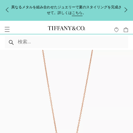
異なるメタルを組み合わせたジュエリーで夏のスタイリングを完成さ
せて。詳しくは
こちら
。