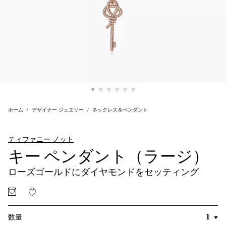
ホーム
デザイナー ジュエリー
ネックレス＆ペンダント
ティファニー ノット
キー ペンダント（ラージ）
ローズゴールドにダイヤモンドをセッティング
数量