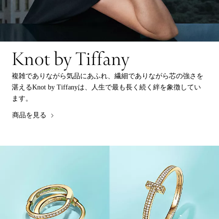
Knot by Tiffany
複雑でありながら気品にあふれ、繊細でありながら芯の強さを
湛えるKnot by Tiffanyは、人生で最も長く続く絆を象徴してい
ます。
商品を見る