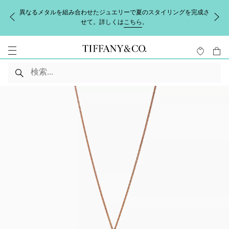
異なるメタルを組み合わせたジュエリーで夏のスタイリングを完成さ
せて。詳しくは
こちら
。