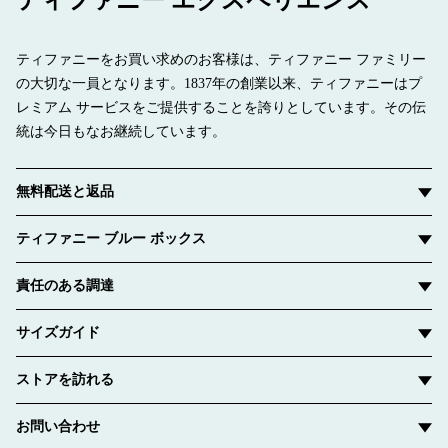
ティファニーをお買い求めのお客様は、ティファニー ファミリー
の大切な一員となります。1837年の創業以来、ティファニーはプ
レミアム サービスをご提供することを誇りとしています。その伝
統は今日もなお継続しています。
無料配送と返品
ティファニー ブルー ボックス
責任のある調達
サイズガイド
ストアを訪れる
お問い合わせ