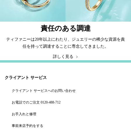
責任のある調達
ティファニーは20年以上にわたり、ジュエリーの稀少な資源を責
任を持って調達することに専念してきました。
詳しく見る
クライアント サービス
クライアント サービスへのお問い合わせ
お電話でのご注文 0120-488-712
お手入れと修理
事前来店予約をする