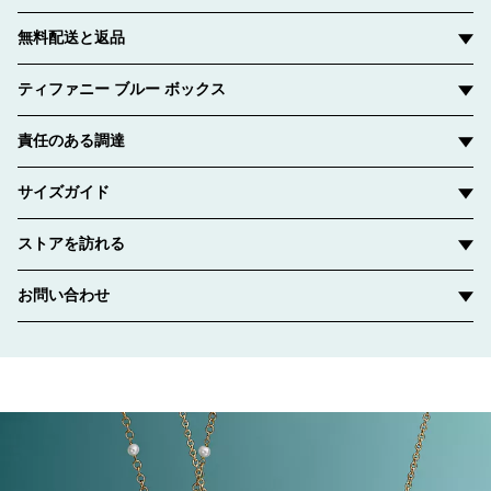
無料配送と返品
ティファニー ブルー ボックス
責任のある調達
サイズガイド
ストアを訪れる
お問い合わせ