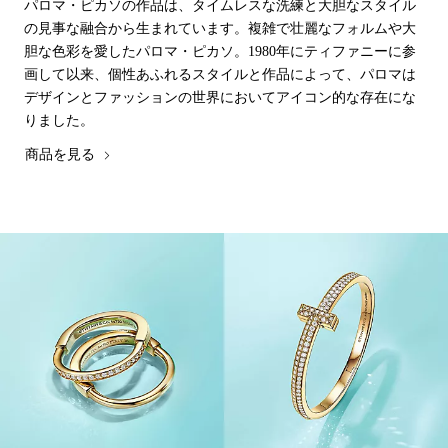
パロマ・ピカソの作品は、タイムレスな洗練と大胆なスタイル
の見事な融合から生まれています。複雑で壮麗なフォルムや大
胆な色彩を愛したパロマ・ピカソ。1980年にティファニーに参
画して以来、個性あふれるスタイルと作品によって、パロマは
デザインとファッションの世界においてアイコン的な存在にな
りました。
商品を見る