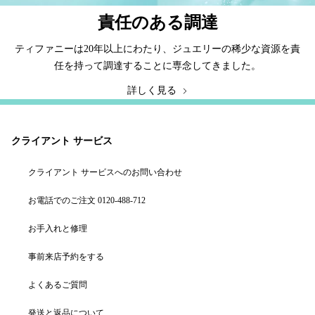
責任のある調達
ティファニーは20年以上にわたり、ジュエリーの稀少な資源を責
任を持って調達することに専念してきました。
詳しく見る
クライアント サービス
クライアント サービスへのお問い合わせ
お電話でのご注文 0120-488-712
お手入れと修理
事前来店予約をする
よくあるご質問
発送と返品について