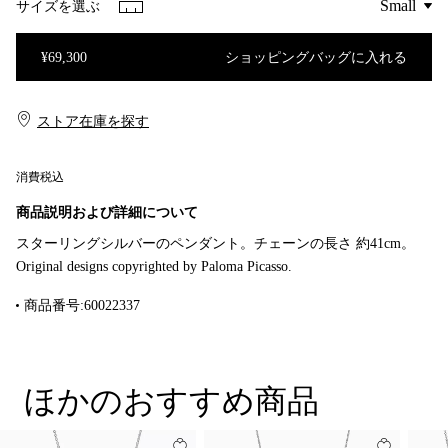
サイズを選ぶ
¥69,300
ショッピングバッグに入れる
ショッピングバッグに入れる
ストア在庫を探す​​
消費税込
商品説明および詳細について
スターリングシルバーのペンダント。チェーンの長さ 約41cm。
Original designs copyrighted by Paloma Picasso.
商品番号:60022337
ほかのおすすめ商品