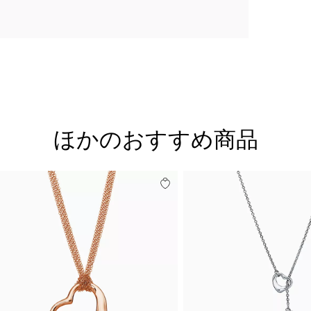
ほかのおすすめ商品