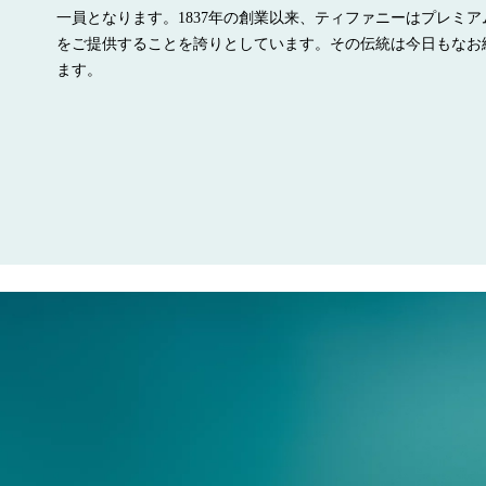
一員となります。1837年の創業以来、ティファニーはプレミア
をご提供することを誇りとしています。その伝統は今日もなお
ます。