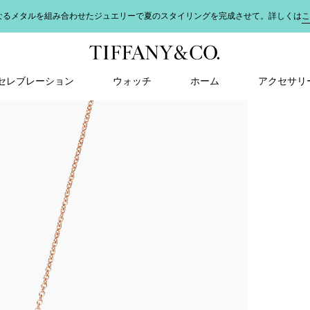
なるメタルを組み合わせたジュエリーで夏のスタイリングを完成させて。詳しくは
こ
＆ セレブレーション
ウォッチ
ホーム
アクセサリ