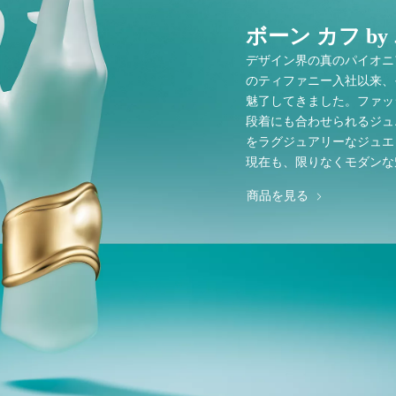
ボーン カフ b
デザイン界の真のパイオニ
のティファニー入社以来、
魅了してきました。ファッ
段着にも合わせられるジュ
をラグジュアリーなジュエ
現在も、限りなくモダンな
商品を見る