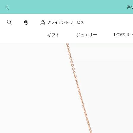
異
クライアント サービス
ギフト
ジュエリー
LOVE 