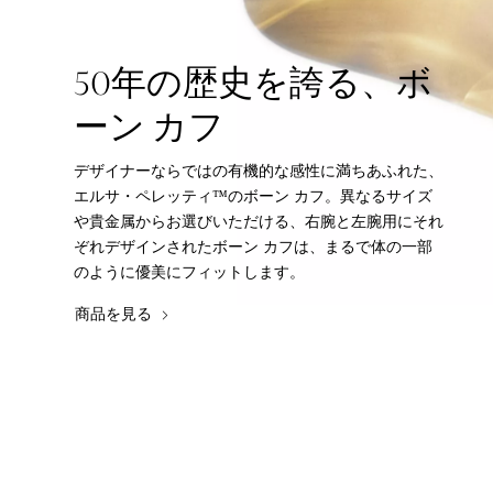
50年の歴史を誇る、ボ
ーン カフ
デザイナーならではの有機的な感性に満ちあふれた、
エルサ・ペレッティ™のボーン カフ。異なるサイズ
や貴金属からお選びいただける、右腕と左腕用にそれ
ぞれデザインされたボーン カフは、まるで体の一部
のように優美にフィットします。
商品を見る