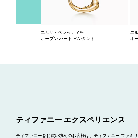
エルサ・ペレッティ™
エ
オープン ハート ペンダント
オー
ティファニー エクスペリエンス
ティファニーをお買い求めのお客様は、ティファニー ファミ