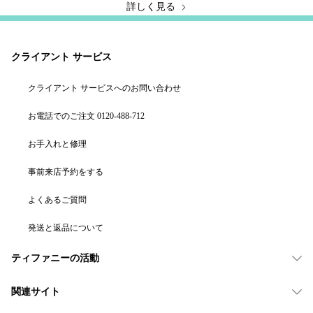
詳しく見る
クライアント サービス
クライアント サービスへのお問い合わせ
お電話でのご注文 0120-488-712
お手入れと修理
事前来店予約をする
よくあるご質問
発送と返品について
ティファニーの活動
関連サイト