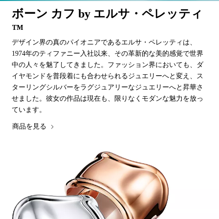
ボーン カフ by エルサ・ペレッティ
™
デザイン界の真のパイオニアであるエルサ・ペレッティは、
1974年のティファニー入社以来、その革新的な美的感覚で世界
中の人々を魅了してきました。ファッション界においても、ダ
イヤモンドを普段着にも合わせられるジュエリーへと変え、ス
ターリングシルバーをラグジュアリーなジュエリーへと昇華さ
せました。彼女の作品は現在も、限りなくモダンな魅力を放っ
ています。
商品を見る