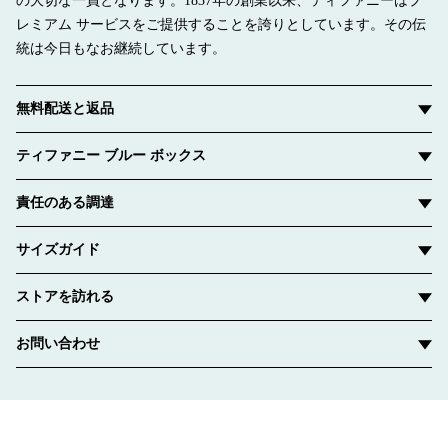
の大切な一員となります。1837年の創業以来、ティファニーはプ
レミアム サービスをご提供することを誇りとしています。その伝
統は今日もなお継続しています。
無料配送と返品
ティファニー ブルー ボックス
責任のある調達
サイズガイド
ストアを訪れる
お問い合わせ