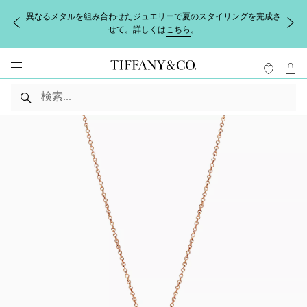
異なるメタルを組み合わせたジュエリーで夏のスタイリングを完成さ
せて。詳しくは
こちら
。