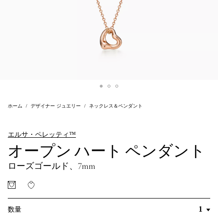
ホーム
デザイナー ジュエリー
ネックレス＆ペンダント
エルサ・ペレッティ™
オープン ハート ペンダント
ローズゴールド、7mm
数量