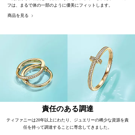
フは、まるで体の一部のように優美にフィットします。
商品を見る
責任のある調達
ティファニーは20年以上にわたり、ジュエリーの稀少な資源を責
任を持って調達することに専念してきました。