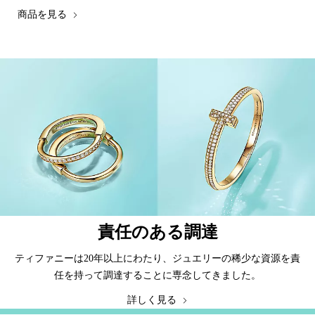
商品を見る
責任のある調達
ティファニーは20年以上にわたり、ジュエリーの稀少な資源を責
任を持って調達することに専念してきました。
詳しく見る