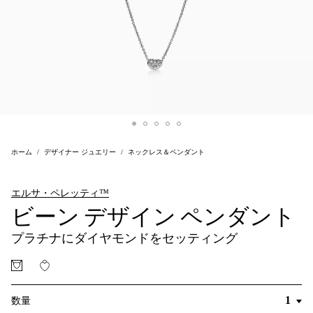
ホーム
デザイナー ジュエリー
ネックレス＆ペンダント
エルサ・ペレッティ™
ビーン デザイン ペンダント
プラチナにダイヤモンドをセッティング
数量