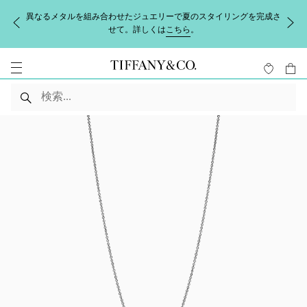
異なるメタルを組み合わせたジュエリーで夏のスタイリングを完成さ
せて。詳しくは
こちら
。