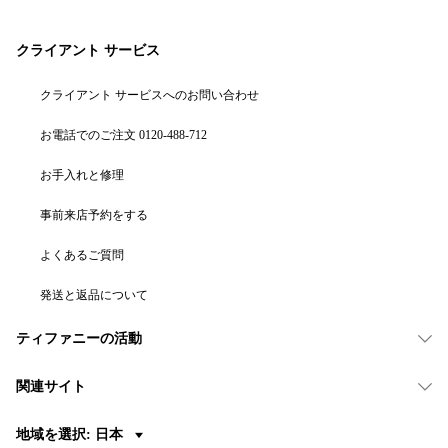
クライアント サービス
クライアント サービスへのお問い合わせ
お電話でのご注文 0120-488-712
お手入れと修理
事前来店予約をする
よくあるご質問
発送と返品について
ティファニーの活動
関連サイト
地域を選択: 日本