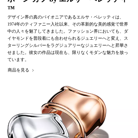
™
デザイン界の真のパイオニアであるエルサ・ペレッティは、
1974年のティファニー入社以来、その革新的な美的感覚で世界
中の人々を魅了してきました。ファッション界においても、ダ
イヤモンドを普段着にも合わせられるジュエリーへと変え、ス
ターリングシルバーをラグジュアリーなジュエリーへと昇華さ
せました。彼女の作品は現在も、限りなくモダンな魅力を放っ
ています。
商品を見る