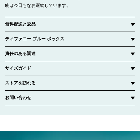
統は今日もなお継続しています。
無料配送と返品
ティファニー ブルー ボックス
責任のある調達
サイズガイド
ストアを訪れる
お問い合わせ