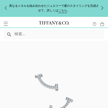
異なるメタルを組み合わせたジュエリーで夏のスタイリングを完成さ
せて。詳しくは
こちら
。