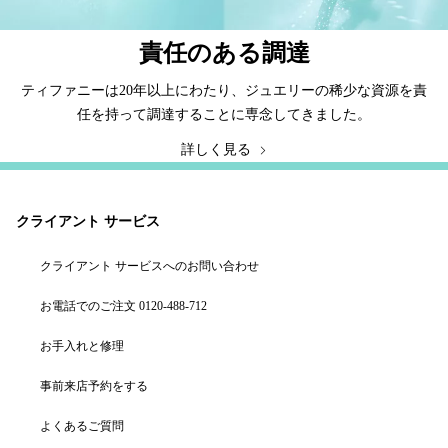
責任のある調達
ティファニーは20年以上にわたり、ジュエリーの稀少な資源を責
任を持って調達することに専念してきました。
詳しく見る
クライアント サービス
クライアント サービスへのお問い合わせ
お電話でのご注文 0120-488-712
お手入れと修理
事前来店予約をする
よくあるご質問