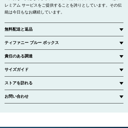
レミアム サービスをご提供することを誇りとしています。その伝
統は今日もなお継続しています。
無料配送と返品
ティファニー ブルー ボックス
責任のある調達
サイズガイド
ストアを訪れる
お問い合わせ