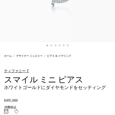
ホーム
デザイナー ジュエリー
ピアス & イヤリング
ティファニー T
スマイル ミニ ピアス
ホワイトゴールドにダイヤモンドをセッティング
¥495,000
消費税込