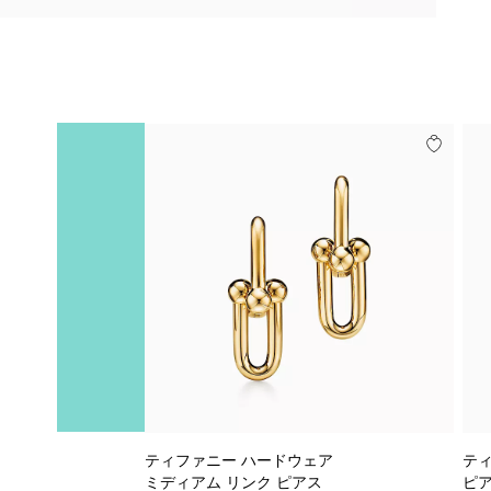
ティファニー ハードウェア
ティ
ミディアム リンク ピアス
ピ