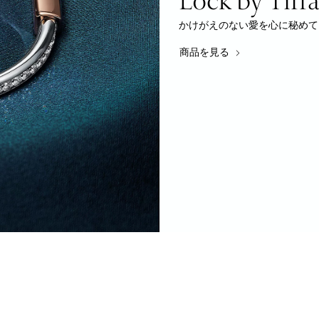
かけがえのない愛を心に秘めて
商品を見る