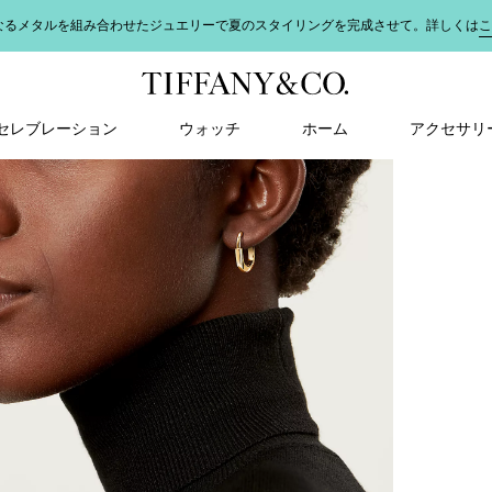
なるメタルを組み合わせたジュエリーで夏のスタイリングを完成させて。詳しくは
こ
＆ セレブレーション
ウォッチ
ホーム
アクセサリ