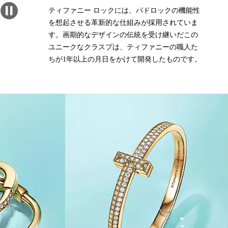
ティファニー ロックには、パドロックの機能性
を想起させる革新的な仕組みが採用されていま
す。画期的なデザインの伝統を受け継いだこの
ユニークなクラスプは、ティファニーの職人た
ちが1年以上の月日をかけて開発したものです。