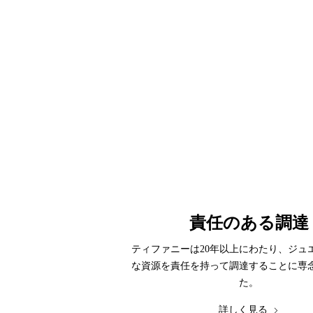
責任のある調達
ティファニーは20年以上にわたり、ジュ
な資源を責任を持って調達することに専
た。
詳しく見る