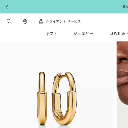
異
クライアント サービス
ギフト
ジュエリー
LOVE 