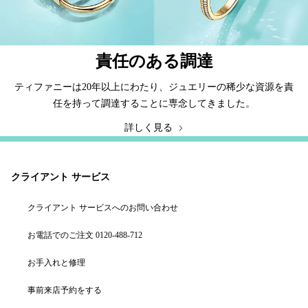
責任のある調達
ティファニーは20年以上にわたり、ジュエリーの稀少な資源を責
任を持って調達することに専念してきました。
詳しく見る
クライアント サービス
クライアント サービスへのお問い合わせ
お電話でのご注文 0120-488-712
お手入れと修理
事前来店予約をする