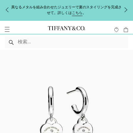
異なるメタルを組み合わせたジュエリーで夏のスタイリングを完成さ
せて。詳しくは
こちら
。