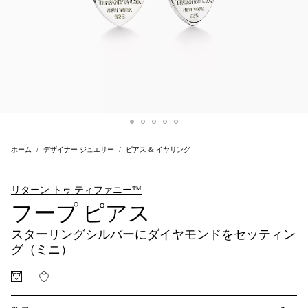
ホーム
デザイナー ジュエリー
ピアス & イヤリング
リターン トゥ ティファニー™
フープ ピアス
スターリングシルバーにダイヤモンドをセッティン
グ（ミニ）