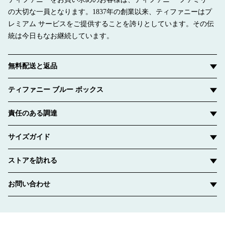
の大切な一員となります。1837年の創業以来、ティファニーはプ
レミアム サービスをご提供することを誇りとしています。その伝
統は今日もなお継続しています。
無料配送と返品
ティファニー ブルー ボックス
責任のある調達
サイズガイド
ストアを訪れる
お問い合わせ