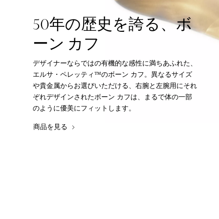
50年の歴史を誇る、ボ
ーン カフ
デザイナーならではの有機的な感性に満ちあふれた、
エルサ・ペレッティ™のボーン カフ。異なるサイズ
や貴金属からお選びいただける、右腕と左腕用にそれ
ぞれデザインされたボーン カフは、まるで体の一部
のように優美にフィットします。
商品を見る