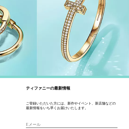
ティファニーの最新情報
ご登録いただいた方には、新作やイベント、新店舗などの
最新情報をいち早くお届けいたします。
Eメール