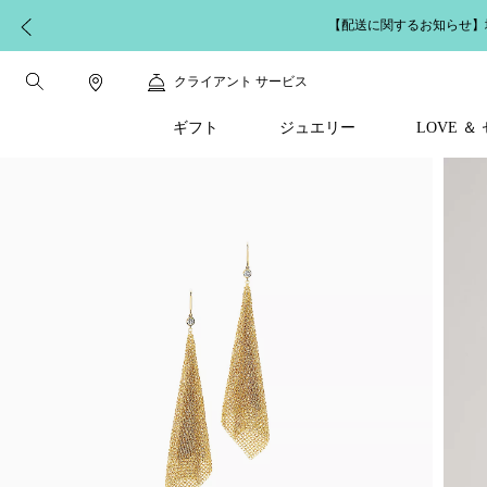
【配送に関するお知らせ】
クライアント サービス
ギフト
ジュエリー
LOVE 