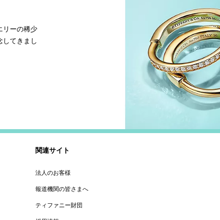
エリーの稀少
念してきまし
関連サイト
法人のお客様
報道機関の皆さまへ
ティファニー財団