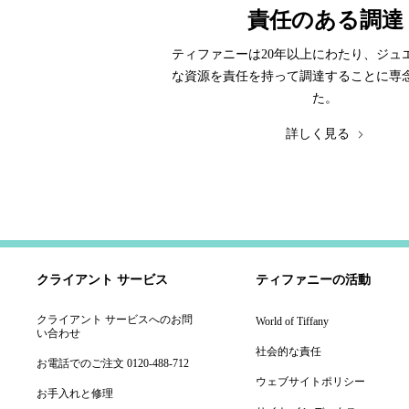
責任のある調達
ティファニーは20年以上にわたり、ジュ
な資源を責任を持って調達することに専
た。
詳しく見る
クライアント サービス
ティファニーの活動
クライアント サービスへのお問
World of Tiffany
い合わせ
社会的な責任
お電話でのご注文 0120-488-712
ウェブサイトポリシー
お手入れと修理