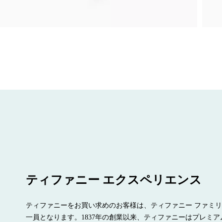
ティファニー エクスペリエンス
ティファニーをお買い求めのお客様は、ティファニー ファミ
一員となります。1837年の創業以来、ティファニーはプレミア