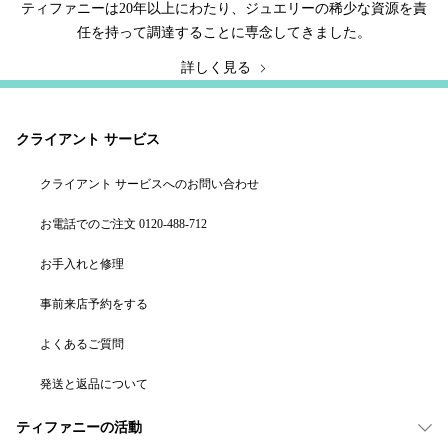
ティファニーは20年以上にわたり、ジュエリーの稀少な資源を責
任を持って調達することに専念してきました。
詳しく見る
クライアント サービス
クライアント サービスへのお問い合わせ
お電話でのご注文 0120-488-712
お手入れと修理
事前来店予約をする
よくあるご質問
発送と返品について
ティファニーの活動