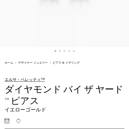
ホーム
デザイナー ジュエリー
ピアス & イヤリング
エルサ・ペレッティ™
ダイヤモンド バイ ザ ヤード
™ ピアス
イエローゴールド