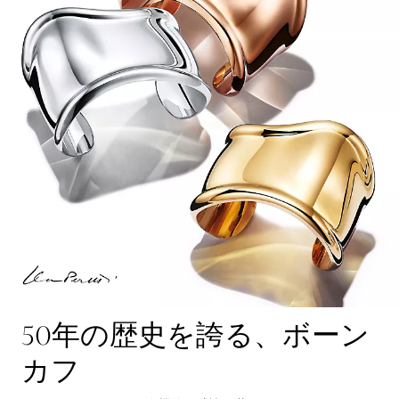
50年の歴史を誇る、ボーン
カフ