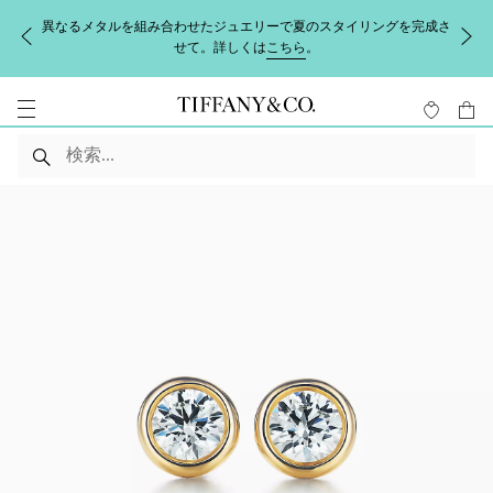
異なるメタルを組み合わせたジュエリーで夏のスタイリングを完成さ
せて。詳しくは
こちら
。