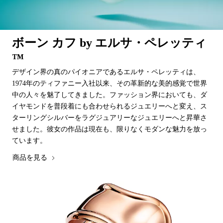
ボーン カフ by エルサ・ペレッティ
™
デザイン界の真のパイオニアであるエルサ・ペレッティは、
1974年のティファニー入社以来、その革新的な美的感覚で世界
中の人々を魅了してきました。ファッション界においても、ダ
イヤモンドを普段着にも合わせられるジュエリーへと変え、ス
ターリングシルバーをラグジュアリーなジュエリーへと昇華さ
せました。彼女の作品は現在も、限りなくモダンな魅力を放っ
ています。
商品を見る