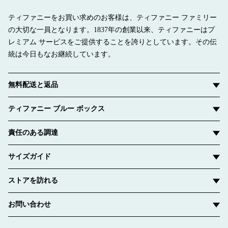
ティファニーをお買い求めのお客様は、ティファニー ファミリー
の大切な一員となります。1837年の創業以来、ティファニーはプ
レミアム サービスをご提供することを誇りとしています。その伝
統は今日もなお継続しています。
無料配送と返品
ティファニー ブルー ボックス
責任のある調達
サイズガイド
ストアを訪れる
お問い合わせ