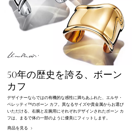
50年の歴史を誇る、ボーン
カフ
デザイナーならではの有機的な感性に満ちあふれた、エルサ・
ペレッティ™のボーン カフ。異なるサイズや貴金属からお選び
いただける、右腕と左腕用にそれぞれデザインされたボーン カ
フは、まるで体の一部のように優美にフィットします。
商品を見る