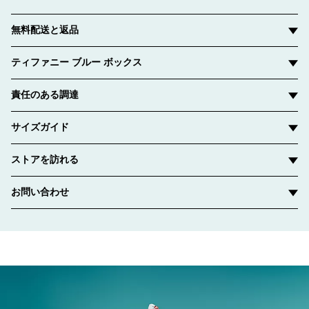
無料配送と返品
ティファニー ブルー ボックス
責任のある調達
サイズガイド
ストアを訪れる
お問い合わせ