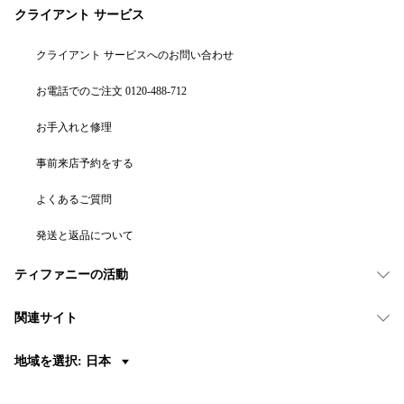
クライアント サービス
クライアント サービスへのお問い合わせ
お電話でのご注文 0120-488-712
お手入れと修理
事前来店予約をする
よくあるご質問
発送と返品について
ティファニーの活動
関連サイト
地域を選択: 日本