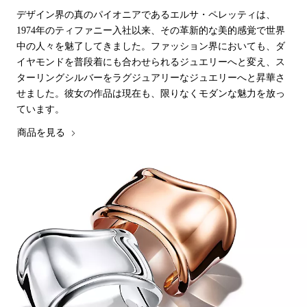
デザイン界の真のパイオニアであるエルサ・ペレッティは、
1974年のティファニー入社以来、その革新的な美的感覚で世界
中の人々を魅了してきました。ファッション界においても、ダ
イヤモンドを普段着にも合わせられるジュエリーへと変え、ス
ターリングシルバーをラグジュアリーなジュエリーへと昇華さ
せました。彼女の作品は現在も、限りなくモダンな魅力を放っ
ています。
商品を見る