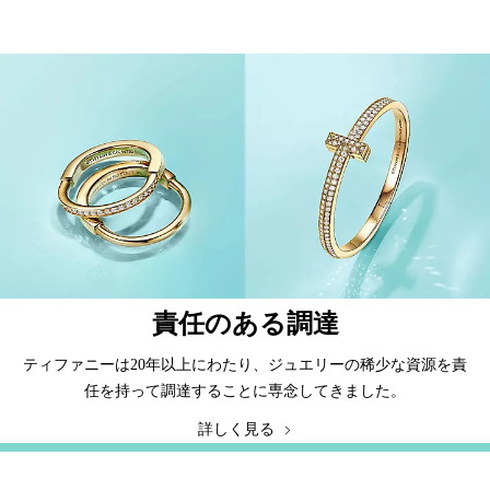
責任のある調達
ティファニーは20年以上にわたり、ジュエリーの稀少な資源を責
任を持って調達することに専念してきました。
詳しく見る