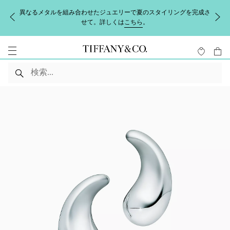
異なるメタルを組み合わせたジュエリーで夏のスタイリングを完成さ
せて。詳しくは
こちら
。