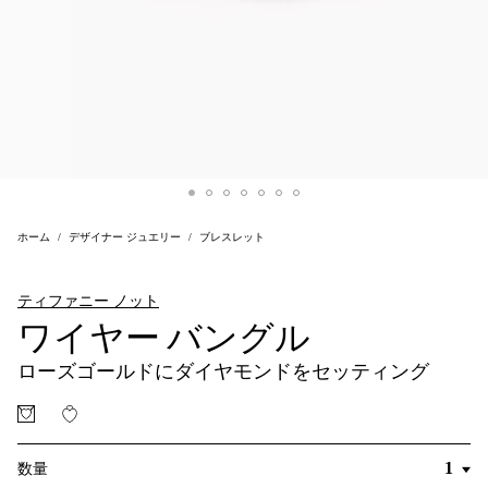
ホーム
デザイナー ジュエリー
ブレスレット
ティファニー ノット
ワイヤー バングル
ローズゴールドにダイヤモンドをセッティング
数量