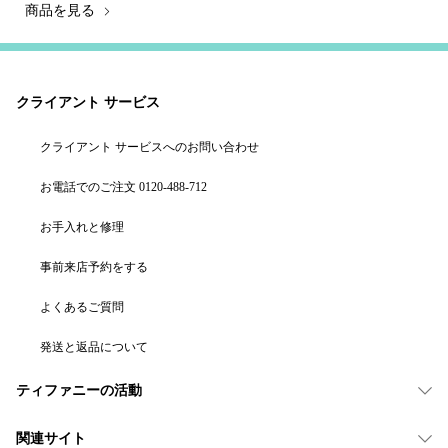
商品を見る
クライアント サービス
クライアント サービスへのお問い合わせ
お電話でのご注文 0120-488-712
お手入れと修理
事前来店予約をする
よくあるご質問
発送と返品について
ティファニーの活動
関連サイト