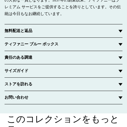
の大切な一員となります。1837年の創業以来、ティファニーはプ
レミアム サービスをご提供することを誇りとしています。その伝
統は今日もなお継続しています。
無料配送と返品
ティファニー ブルー ボックス
責任のある調達
サイズガイド
ストアを訪れる
お問い合わせ
このコレクションをもっと