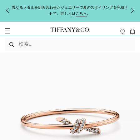
異なるメタルを組み合わせたジュエリーで夏のスタイリングを完成さ
せて。詳しくは
こちら
。