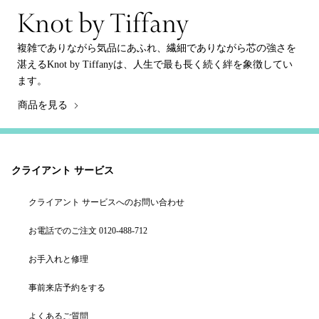
Knot by Tiffany
複雑でありながら気品にあふれ、繊細でありながら芯の強さを
湛えるKnot by Tiffanyは、人生で最も長く続く絆を象徴してい
ます。
商品を見る
クライアント サービス
クライアント サービスへのお問い合わせ
お電話でのご注文 0120-488-712
お手入れと修理
事前来店予約をする
よくあるご質問