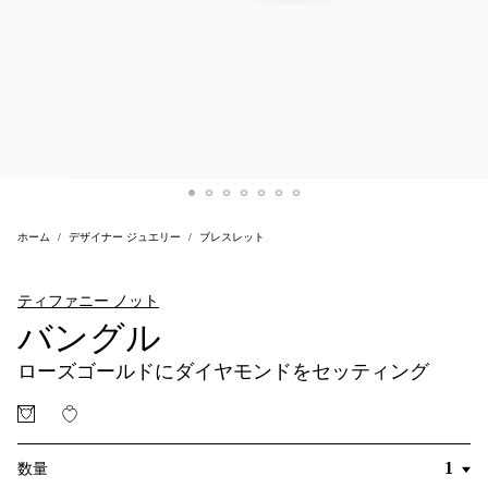
ホーム
デザイナー ジュエリー
ブレスレット
ティファニー ノット
バングル
ローズゴールドにダイヤモンドをセッティング
数量