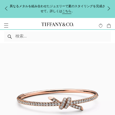
異なるメタルを組み合わせたジュエリーで夏のスタイリングを完成さ
せて。詳しくは
こちら
。